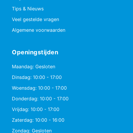
Tips & Nieuws
Veel gestelde vragen
Algemene voorwaarden
Openingstijden
Maandag: Gesloten
Dinsdag: 10:00 - 17:00
Woensdag: 10:00 - 17:00
Donderdag: 10:00 - 17:00
Vrijdag: 10:00 - 17:00
Zaterdag: 10:00 - 16:00
Zondag: Gesloten