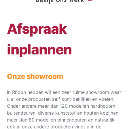
Afspraak
inplannen
Onze showroom
In Rhoon hebben wij een zeer ruime showroom waar
u al onze producten zelf kunt bekijken en voelen.
Onder andere meer dan 120 modellen hardhouten
buitendeuren, diverse kunststof en houten kozijnen,
meer dan 80 modellen binnendeuren en natuurlijk
ook al onze andere producten vindt u in de