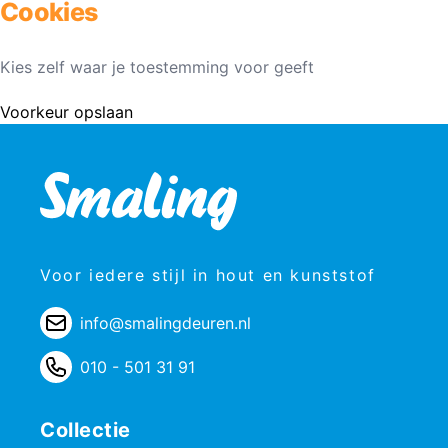
Cookies
Kies zelf waar je toestemming voor geeft
Voorkeur opslaan
Voor iedere stijl in hout en kunststof
info@smalingdeuren.nl
010 - 501 31 91
Collectie