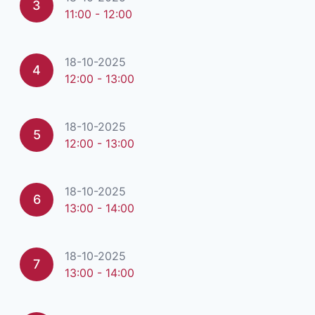
3
11:00 - 12:00
18-10-2025
4
12:00 - 13:00
18-10-2025
5
12:00 - 13:00
18-10-2025
6
13:00 - 14:00
18-10-2025
7
13:00 - 14:00