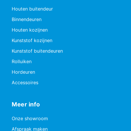
Houten buitendeur
Binnendeuren
Houten kozijnen
Kunststof kozijnen
Kunststof buitendeuren
Rolluiken
Hordeuren
Accessoires
Meer info
Onze showroom
Afspraak maken