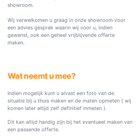
showroom.
Wij verwelkomen u graag in onze showroom voor
een advies gesprek waarin wij voor u, indien
gewenst, ook een geheel vrijblijvende offerte
maken.
Wat neemt u mee?
Indien mogelijk kunt u alvast een foto van de
situatie bij u thuis maken en de maten opmeten ( wij
komen later altijd zelf definitief inmeten ).
Dit kan altijd handig zijn bij het eventueel maken van
een passende offerte.