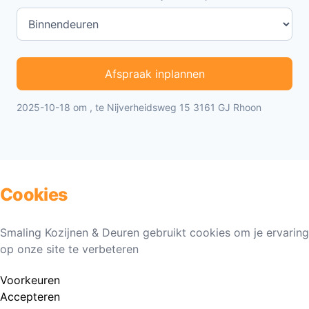
Afspraak inplannen
2025-10-18 om , te Nijverheidsweg 15 3161 GJ Rhoon
Cookies
Smaling Kozijnen & Deuren gebruikt cookies om je ervaring
op onze site te verbeteren
Voorkeuren
Accepteren