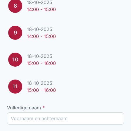
18-10-2025
8
14:00 - 15:00
18-10-2025
9
14:00 - 15:00
18-10-2025
10
15:00 - 16:00
18-10-2025
11
15:00 - 16:00
Volledige naam
*