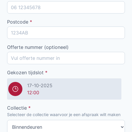
Postcode
*
Offerte nummer (optioneel)
Gekozen tijdslot
*
17-10-2025
12:00
Collectie
*
Selecteer de collectie waarvoor je een afspraak wilt maken