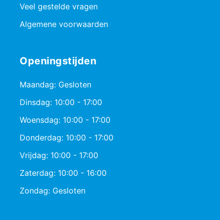
Veel gestelde vragen
Algemene voorwaarden
Openingstijden
Maandag: Gesloten
Dinsdag: 10:00 - 17:00
Woensdag: 10:00 - 17:00
Donderdag: 10:00 - 17:00
Vrijdag: 10:00 - 17:00
Zaterdag: 10:00 - 16:00
Zondag: Gesloten