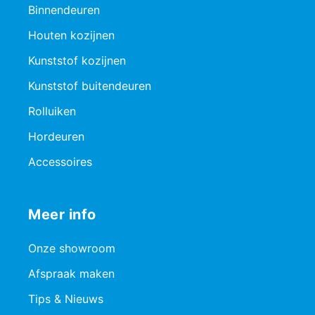
Binnendeuren
Houten kozijnen
Kunststof kozijnen
Kunststof buitendeuren
Rolluiken
Hordeuren
Accessoires
Meer info
Onze showroom
Afspraak maken
Tips & Nieuws