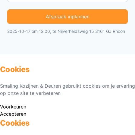
Afspraak inplannen
2025-10-17 om 12:00, te Nijverheidsweg 15 3161 GJ Rhoon
Cookies
Smaling Kozijnen & Deuren gebruikt cookies om je ervaring
op onze site te verbeteren
Voorkeuren
Accepteren
Cookies