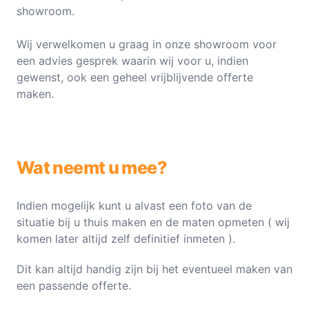
showroom.
Wij verwelkomen u graag in onze showroom voor
een advies gesprek waarin wij voor u, indien
gewenst, ook een geheel vrijblijvende offerte
maken.
Wat neemt u mee?
Indien mogelijk kunt u alvast een foto van de
situatie bij u thuis maken en de maten opmeten ( wij
komen later altijd zelf definitief inmeten ).
Dit kan altijd handig zijn bij het eventueel maken van
een passende offerte.