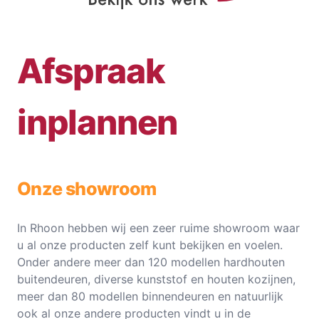
Afspraak
inplannen
Onze showroom
In Rhoon hebben wij een zeer ruime showroom waar
u al onze producten zelf kunt bekijken en voelen.
Onder andere meer dan 120 modellen hardhouten
buitendeuren, diverse kunststof en houten kozijnen,
meer dan 80 modellen binnendeuren en natuurlijk
ook al onze andere producten vindt u in de