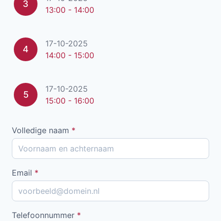
3
13:00 - 14:00
17-10-2025
4
14:00 - 15:00
17-10-2025
5
15:00 - 16:00
Volledige naam
*
Email
*
Telefoonnummer
*