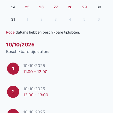
24
25
26
27
28
29
30
31
1
2
3
4
5
6
Rode
datums hebben beschikbare tijdsloten.
10/10/2025
Beschikbare tijdsloten:
10-10-2025
1
11:00 - 12:00
10-10-2025
2
12:00 - 13:00
10-10-2025