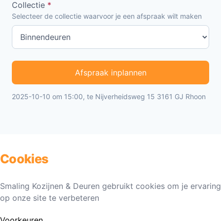
Collectie
*
Selecteer de collectie waarvoor je een afspraak wilt maken
Afspraak inplannen
2025-10-10 om 15:00, te Nijverheidsweg 15 3161 GJ Rhoon
Cookies
Smaling Kozijnen & Deuren gebruikt cookies om je ervaring
op onze site te verbeteren
Voorkeuren