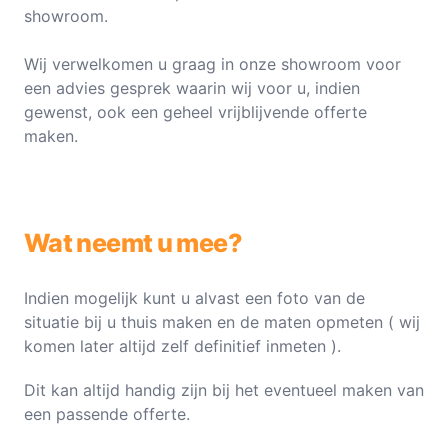
showroom.
Wij verwelkomen u graag in onze showroom voor
een advies gesprek waarin wij voor u, indien
gewenst, ook een geheel vrijblijvende offerte
maken.
Wat neemt u mee?
Indien mogelijk kunt u alvast een foto van de
situatie bij u thuis maken en de maten opmeten ( wij
komen later altijd zelf definitief inmeten ).
Dit kan altijd handig zijn bij het eventueel maken van
een passende offerte.