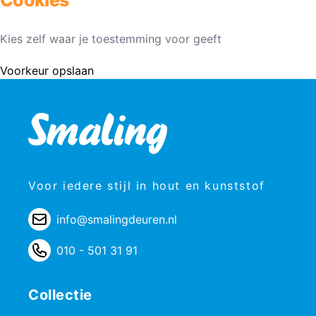
Kies zelf waar je toestemming voor geeft
Voorkeur opslaan
Voor iedere stijl in hout en kunststof
info@smalingdeuren.nl
010 - 501 31 91
Collectie