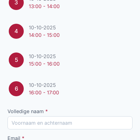
3
13:00 - 14:00
10-10-2025
4
14:00 - 15:00
10-10-2025
5
15:00 - 16:00
10-10-2025
6
16:00 - 17:00
Volledige naam
*
Email
*