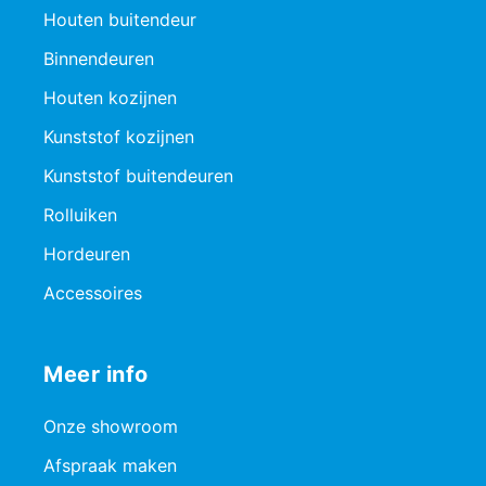
Houten buitendeur
Binnendeuren
Houten kozijnen
Kunststof kozijnen
Kunststof buitendeuren
Rolluiken
Hordeuren
Accessoires
Meer info
Onze showroom
Afspraak maken