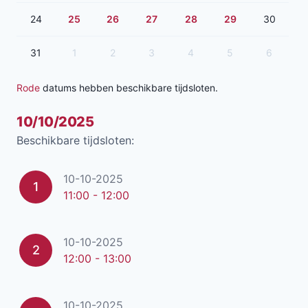
24
25
26
27
28
29
30
31
1
2
3
4
5
6
Rode
datums hebben beschikbare tijdsloten.
10/10/2025
Beschikbare tijdsloten:
10-10-2025
1
11:00 - 12:00
10-10-2025
2
12:00 - 13:00
10-10-2025