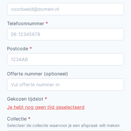
Telefoonnummer
*
Postcode
*
Offerte nummer (optioneel)
Gekozen tijdslot
*
Je hebt nog geen tijd geselecteerd
Collectie
*
Selecteer de collectie waarvoor je een afspraak wilt maken