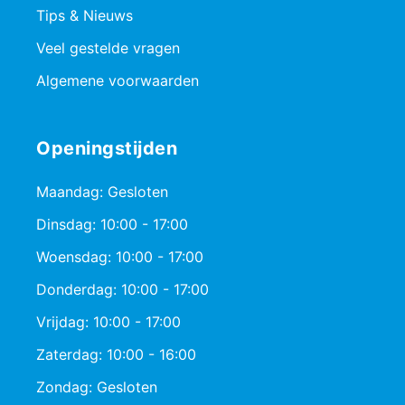
Tips & Nieuws
Veel gestelde vragen
Algemene voorwaarden
Openingstijden
Maandag: Gesloten
Dinsdag: 10:00 - 17:00
Woensdag: 10:00 - 17:00
Donderdag: 10:00 - 17:00
Vrijdag: 10:00 - 17:00
Zaterdag: 10:00 - 16:00
Zondag: Gesloten