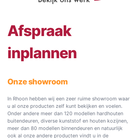
Afspraak
inplannen
Onze showroom
In Rhoon hebben wij een zeer ruime showroom waar
u al onze producten zelf kunt bekijken en voelen.
Onder andere meer dan 120 modellen hardhouten
buitendeuren, diverse kunststof en houten kozijnen,
meer dan 80 modellen binnendeuren en natuurlijk
ook al onze andere producten vindt u in de