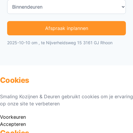
Afspraak inplannen
2025-10-10 om , te Nijverheidsweg 15 3161 GJ Rhoon
Cookies
Smaling Kozijnen & Deuren gebruikt cookies om je ervaring
op onze site te verbeteren
Voorkeuren
Accepteren
Cookies