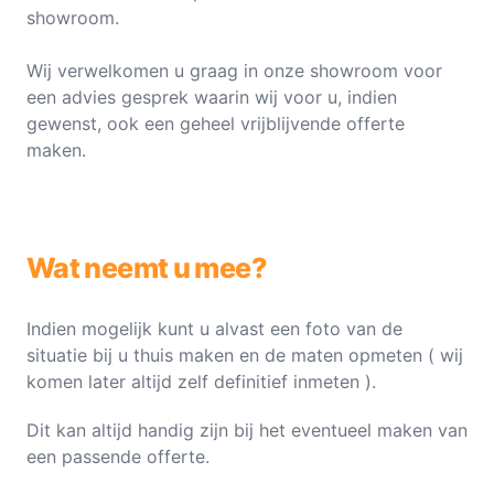
showroom.
Wij verwelkomen u graag in onze showroom voor
een advies gesprek waarin wij voor u, indien
gewenst, ook een geheel vrijblijvende offerte
maken.
Wat neemt u mee?
Indien mogelijk kunt u alvast een foto van de
situatie bij u thuis maken en de maten opmeten ( wij
komen later altijd zelf definitief inmeten ).
Dit kan altijd handig zijn bij het eventueel maken van
een passende offerte.