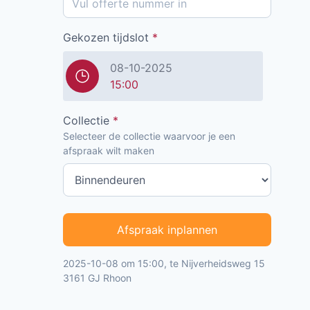
Gekozen tijdslot
*
08-10-2025
15:00
Collectie
*
Selecteer de collectie waarvoor je een
afspraak wilt maken
Afspraak inplannen
2025-10-08 om 15:00, te Nijverheidsweg 15
3161 GJ Rhoon