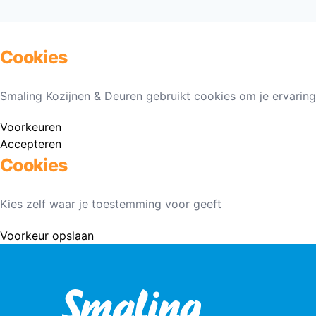
Cookies
Smaling Kozijnen & Deuren gebruikt cookies om je ervaring
Voorkeuren
Accepteren
Cookies
Kies zelf waar je toestemming voor geeft
Voorkeur opslaan