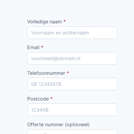
Volledige naam
*
Email
*
Telefoonnummer
*
Postcode
*
Offerte nummer (optioneel)