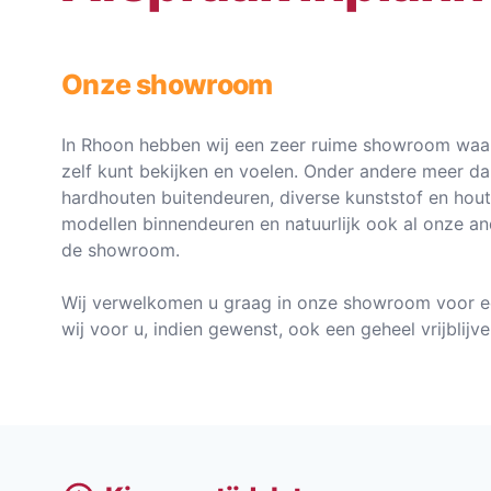
Onze showroom
In Rhoon hebben wij een zeer ruime showroom waar
zelf kunt bekijken en voelen. Onder andere meer d
hardhouten buitendeuren, diverse kunststof en hou
modellen binnendeuren en natuurlijk ook al onze an
de showroom.
Wij verwelkomen u graag in onze showroom voor e
wij voor u, indien gewenst, ook een geheel vrijblij