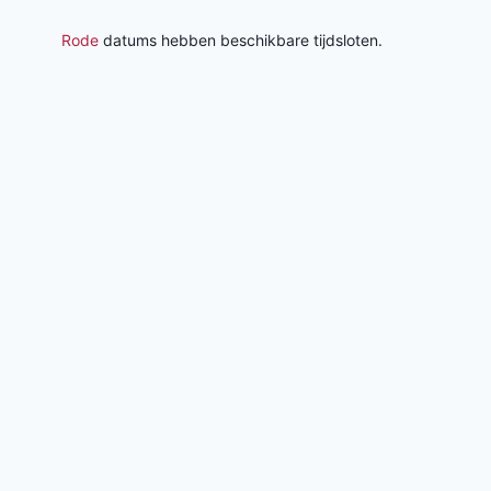
Rode
datums hebben beschikbare tijdsloten.