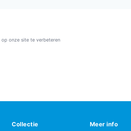
 op onze site te verbeteren
Collectie
Meer info