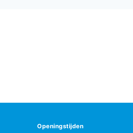
Openingstijden