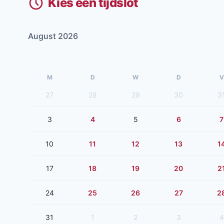
Kies een tijdslot
August 2026
M
D
W
D
V
27
28
29
30
3
3
4
5
6
7
10
11
12
13
1
17
18
19
20
2
24
25
26
27
2
31
1
2
3
4