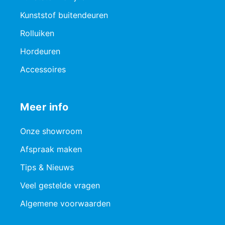
Kunststof buitendeuren
Rolluiken
Hordeuren
Accessoires
Meer info
Onze showroom
Afspraak maken
Tips & Nieuws
Veel gestelde vragen
Algemene voorwaarden