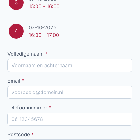
3
15:00 - 16:00
07-10-2025
4
16:00 - 17:00
Volledige naam
*
Email
*
Telefoonnummer
*
Postcode
*