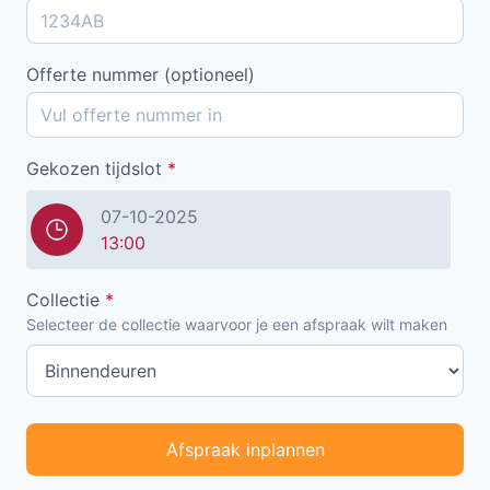
Offerte nummer (optioneel)
Gekozen tijdslot
*
07-10-2025
13:00
Collectie
*
Selecteer de collectie waarvoor je een afspraak wilt maken
Afspraak inplannen