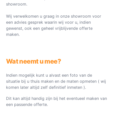
showroom.
Wij verwelkomen u graag in onze showroom voor
een advies gesprek waarin wij voor u, indien
gewenst, ook een geheel vrijblijvende offerte
maken.
Wat neemt u mee?
Indien mogelijk kunt u alvast een foto van de
situatie bij u thuis maken en de maten opmeten ( wij
komen later altijd zelf definitief inmeten ).
Dit kan altijd handig zijn bij het eventueel maken van
een passende offerte.