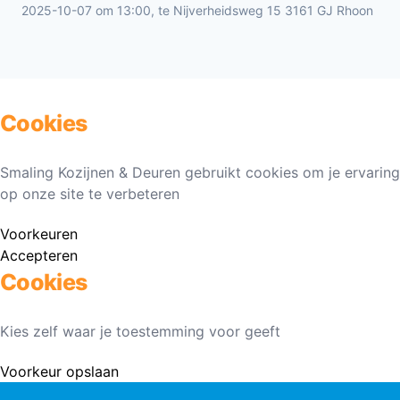
2025-10-07 om 13:00, te Nijverheidsweg 15 3161 GJ Rhoon
Cookies
Smaling Kozijnen & Deuren gebruikt cookies om je ervaring
op onze site te verbeteren
Voorkeuren
Accepteren
Cookies
Kies zelf waar je toestemming voor geeft
Voorkeur opslaan