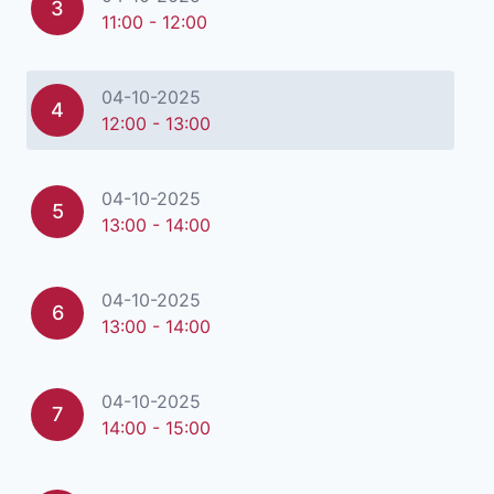
3
11:00 - 12:00
04-10-2025
4
12:00 - 13:00
04-10-2025
5
13:00 - 14:00
04-10-2025
6
13:00 - 14:00
04-10-2025
7
14:00 - 15:00