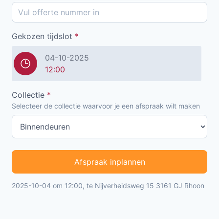
Gekozen tijdslot
*
04-10-2025
12:00
Collectie
*
Selecteer de collectie waarvoor je een afspraak wilt maken
Afspraak inplannen
2025-10-04 om 12:00, te Nijverheidsweg 15 3161 GJ Rhoon