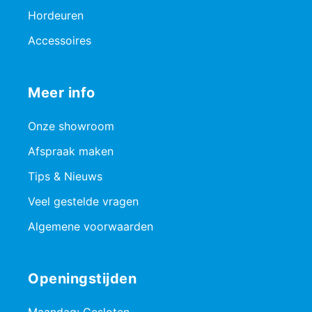
Hordeuren
Accessoires
Meer info
Onze showroom
Afspraak maken
Tips & Nieuws
Veel gestelde vragen
Algemene voorwaarden
Openingstijden