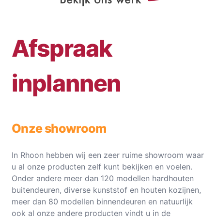
Afspraak
inplannen
Onze showroom
In Rhoon hebben wij een zeer ruime showroom waar
u al onze producten zelf kunt bekijken en voelen.
Onder andere meer dan 120 modellen hardhouten
buitendeuren, diverse kunststof en houten kozijnen,
meer dan 80 modellen binnendeuren en natuurlijk
ook al onze andere producten vindt u in de