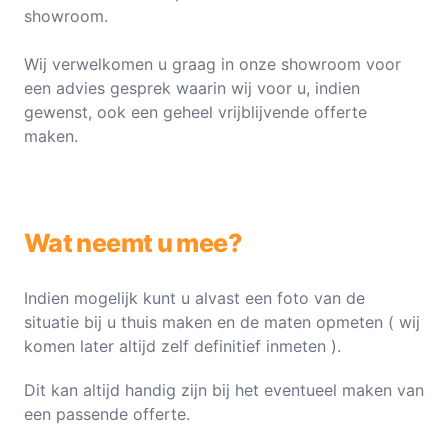
showroom.
Wij verwelkomen u graag in onze showroom voor
een advies gesprek waarin wij voor u, indien
gewenst, ook een geheel vrijblijvende offerte
maken.
Wat neemt u mee?
Indien mogelijk kunt u alvast een foto van de
situatie bij u thuis maken en de maten opmeten ( wij
komen later altijd zelf definitief inmeten ).
Dit kan altijd handig zijn bij het eventueel maken van
een passende offerte.