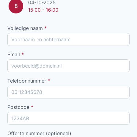
04-10-2025
8
15:00 - 16:00
Volledige naam
*
Email
*
Telefoonnummer
*
Postcode
*
Offerte nummer (optioneel)