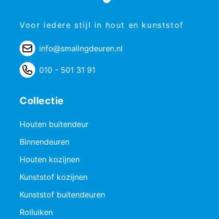
Voor iedere stijl in hout en kunststof
info@smalingdeuren.nl
010 - 501 31 91
Collectie
Houten buitendeur
Binnendeuren
Houten kozijnen
Kunststof kozijnen
Kunststof buitendeuren
Rolluiken