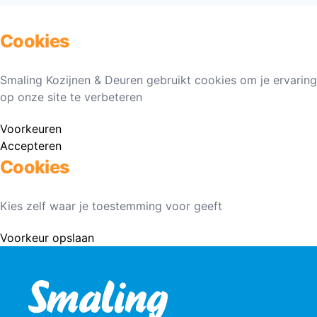
Cookies
Smaling Kozijnen & Deuren gebruikt cookies om je ervaring
op onze site te verbeteren
Voorkeuren
Accepteren
Cookies
Kies zelf waar je toestemming voor geeft
Voorkeur opslaan