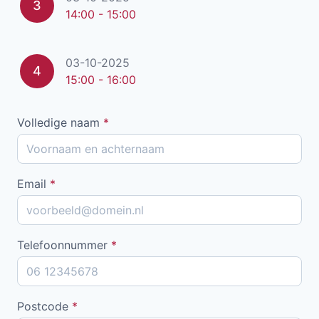
3
14:00 - 15:00
03-10-2025
4
15:00 - 16:00
Volledige naam
*
Email
*
Telefoonnummer
*
Postcode
*