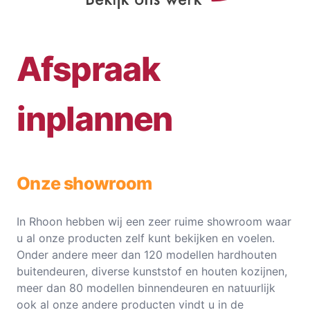
Afspraak
inplannen
Onze showroom
In Rhoon hebben wij een zeer ruime showroom waar
u al onze producten zelf kunt bekijken en voelen.
Onder andere meer dan 120 modellen hardhouten
buitendeuren, diverse kunststof en houten kozijnen,
meer dan 80 modellen binnendeuren en natuurlijk
ook al onze andere producten vindt u in de