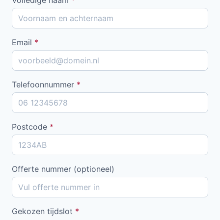
Email
*
Telefoonnummer
*
Postcode
*
Offerte nummer (optioneel)
Gekozen tijdslot
*