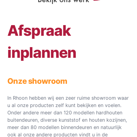
Afspraak
inplannen
Onze showroom
In Rhoon hebben wij een zeer ruime showroom waar
u al onze producten zelf kunt bekijken en voelen.
Onder andere meer dan 120 modellen hardhouten
buitendeuren, diverse kunststof en houten kozijnen,
meer dan 80 modellen binnendeuren en natuurlijk
ook al onze andere producten vindt u in de