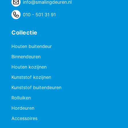
info@smalingdeuren.nl
010 - 501 31 91
Collectie
Houten buitendeur
Binnendeuren
Houten kozijnen
Kunststof kozijnen
Kunststof buitendeuren
Rolluiken
Hordeuren
Accessoires