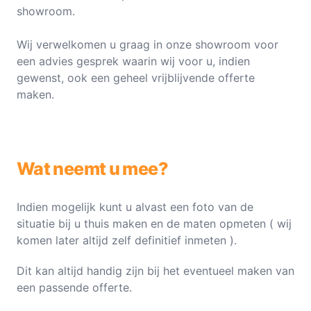
showroom.
Wij verwelkomen u graag in onze showroom voor
een advies gesprek waarin wij voor u, indien
gewenst, ook een geheel vrijblijvende offerte
maken.
Wat neemt u mee?
Indien mogelijk kunt u alvast een foto van de
situatie bij u thuis maken en de maten opmeten ( wij
komen later altijd zelf definitief inmeten ).
Dit kan altijd handig zijn bij het eventueel maken van
een passende offerte.