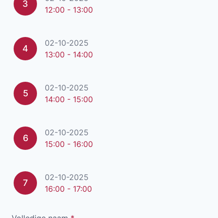
3
12:00 - 13:00
02-10-2025
4
13:00 - 14:00
02-10-2025
5
14:00 - 15:00
02-10-2025
6
15:00 - 16:00
02-10-2025
7
16:00 - 17:00
Volledige naam
*