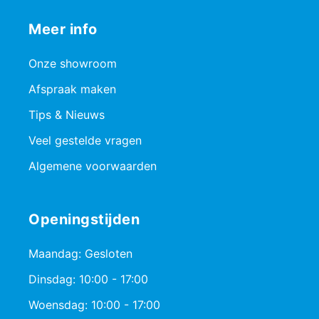
Meer info
Onze showroom
Afspraak maken
Tips & Nieuws
Veel gestelde vragen
Algemene voorwaarden
Openingstijden
Maandag: Gesloten
Dinsdag: 10:00 - 17:00
Woensdag: 10:00 - 17:00