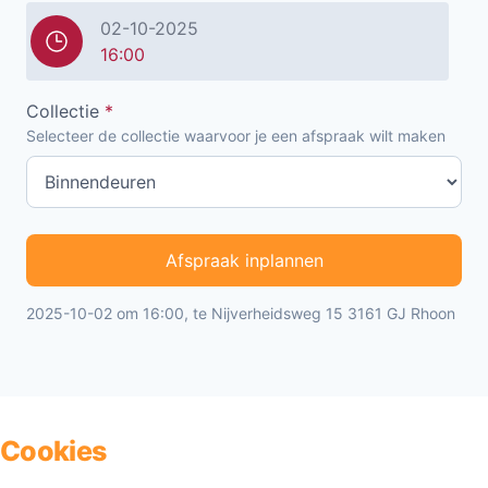
02-10-2025
16:00
Collectie
*
Selecteer de collectie waarvoor je een afspraak wilt maken
Afspraak inplannen
2025-10-02 om 16:00, te Nijverheidsweg 15 3161 GJ Rhoon
Cookies