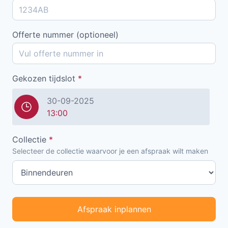
Offerte nummer (optioneel)
Gekozen tijdslot
*
30-09-2025
13:00
Collectie
*
Selecteer de collectie waarvoor je een afspraak wilt maken
Afspraak inplannen