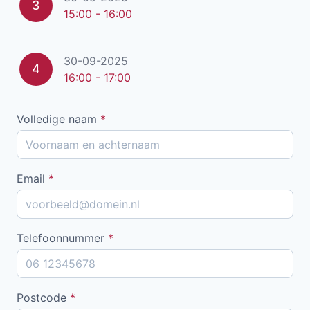
3
15:00 - 16:00
30-09-2025
4
16:00 - 17:00
Volledige naam
*
Email
*
Telefoonnummer
*
Postcode
*