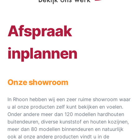
Afspraak
inplannen
Onze showroom
In Rhoon hebben wij een zeer ruime showroom waar
u al onze producten zelf kunt bekijken en voelen.
Onder andere meer dan 120 modellen hardhouten
buitendeuren, diverse kunststof en houten kozijnen,
meer dan 80 modellen binnendeuren en natuurlijk
ook al onze andere producten vindt u in de