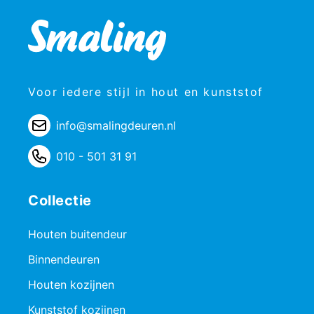
Voor iedere stijl in hout en kunststof
info@smalingdeuren.nl
010 - 501 31 91
Collectie
Houten buitendeur
Binnendeuren
Houten kozijnen
Kunststof kozijnen