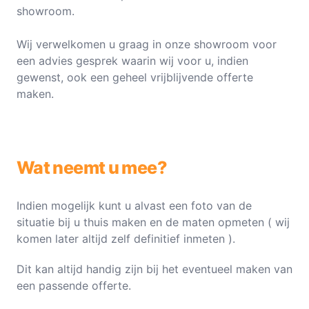
showroom.
Wij verwelkomen u graag in onze showroom voor
een advies gesprek waarin wij voor u, indien
gewenst, ook een geheel vrijblijvende offerte
maken.
Wat neemt u mee?
Indien mogelijk kunt u alvast een foto van de
situatie bij u thuis maken en de maten opmeten ( wij
komen later altijd zelf definitief inmeten ).
Dit kan altijd handig zijn bij het eventueel maken van
een passende offerte.