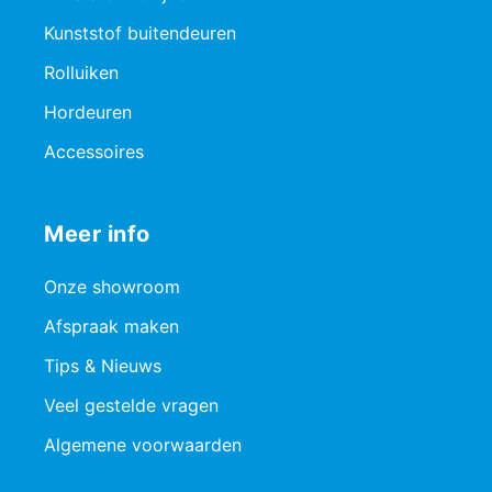
Kunststof buitendeuren
Rolluiken
Hordeuren
Accessoires
Meer info
Onze showroom
Afspraak maken
Tips & Nieuws
Veel gestelde vragen
Algemene voorwaarden