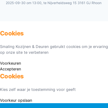
2025-09-30 om 13:00, te Nijverheidsweg 15 3161 GJ Rhoon
Cookies
Smaling Kozijnen & Deuren gebruikt cookies om je ervaring
op onze site te verbeteren
Voorkeuren
Accepteren
Cookies
Kies zelf waar je toestemming voor geeft
Voorkeur opslaan