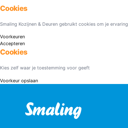
Cookies
Smaling Kozijnen & Deuren gebruikt cookies om je ervaring
Voorkeuren
Accepteren
Cookies
Kies zelf waar je toestemming voor geeft
Voorkeur opslaan