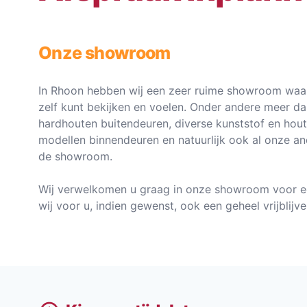
Onze showroom
In Rhoon hebben wij een zeer ruime showroom waar
zelf kunt bekijken en voelen. Onder andere meer d
hardhouten buitendeuren, diverse kunststof en hou
modellen binnendeuren en natuurlijk ook al onze an
de showroom.
Wij verwelkomen u graag in onze showroom voor e
wij voor u, indien gewenst, ook een geheel vrijblij