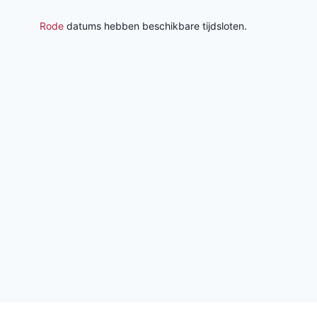
Rode
datums hebben beschikbare tijdsloten.