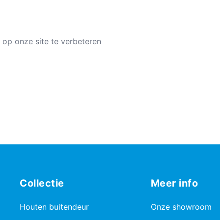
 op onze site te verbeteren
Collectie
Meer info
Houten buitendeur
Onze showroom