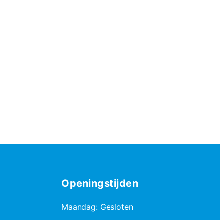
Openingstijden
Maandag: Gesloten