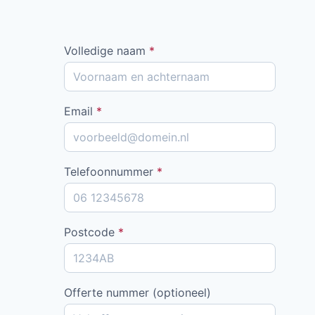
Volledige naam
*
Email
*
Telefoonnummer
*
Postcode
*
Offerte nummer (optioneel)