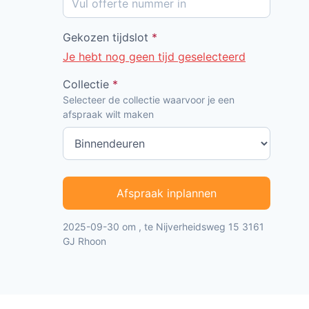
Gekozen tijdslot
*
Je hebt nog geen tijd geselecteerd
Collectie
*
Selecteer de collectie waarvoor je een
afspraak wilt maken
Afspraak inplannen
2025-09-30 om , te Nijverheidsweg 15 3161
GJ Rhoon