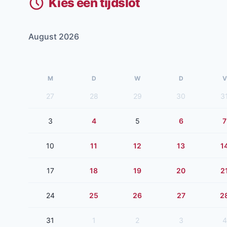
Kies een tijdslot
August 2026
M
D
W
D
V
27
28
29
30
3
3
4
5
6
7
10
11
12
13
1
17
18
19
20
2
24
25
26
27
2
31
1
2
3
4