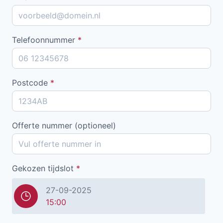
Telefoonnummer
*
Postcode
*
Offerte nummer (optioneel)
Gekozen tijdslot
*
27-09-2025
15:00