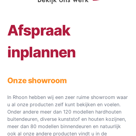
Afspraak
inplannen
Onze showroom
In Rhoon hebben wij een zeer ruime showroom waar
u al onze producten zelf kunt bekijken en voelen.
Onder andere meer dan 120 modellen hardhouten
buitendeuren, diverse kunststof en houten kozijnen,
meer dan 80 modellen binnendeuren en natuurlijk
ook al onze andere producten vindt u in de