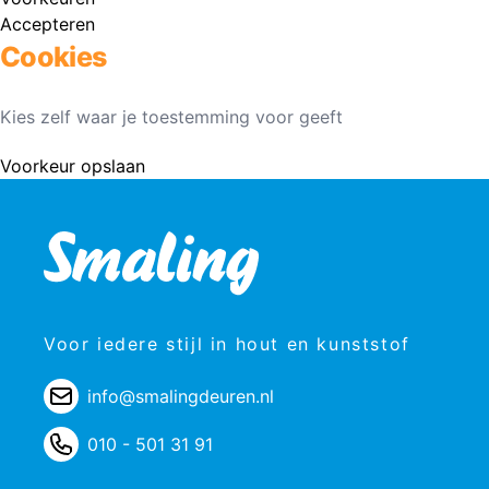
Accepteren
Cookies
Kies zelf waar je toestemming voor geeft
Voorkeur opslaan
Voor iedere stijl in hout en kunststof
info@smalingdeuren.nl
010 - 501 31 91