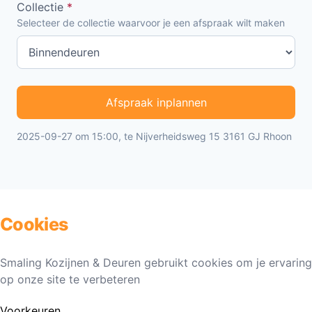
Collectie
*
Selecteer de collectie waarvoor je een afspraak wilt maken
Afspraak inplannen
2025-09-27 om 15:00, te Nijverheidsweg 15 3161 GJ Rhoon
Cookies
Smaling Kozijnen & Deuren gebruikt cookies om je ervaring
op onze site te verbeteren
Voorkeuren