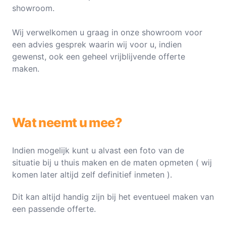
showroom.
Wij verwelkomen u graag in onze showroom voor
een advies gesprek waarin wij voor u, indien
gewenst, ook een geheel vrijblijvende offerte
maken.
Wat neemt u mee?
Indien mogelijk kunt u alvast een foto van de
situatie bij u thuis maken en de maten opmeten ( wij
komen later altijd zelf definitief inmeten ).
Dit kan altijd handig zijn bij het eventueel maken van
een passende offerte.