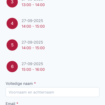
3
13:00 - 14:00
27-09-2025
4
14:00 - 15:00
27-09-2025
5
14:00 - 15:00
27-09-2025
6
15:00 - 16:00
Volledige naam
*
Email
*