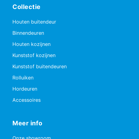
Collectie
Houten buitendeur
Binnendeuren
Houten kozijnen
Kunststof kozijnen
Kunststof buitendeuren
Rolluiken
Hordeuren
Accessoires
Meer info
Onze showroom