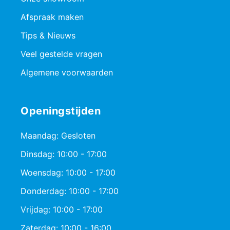
Afspraak maken
Tips & Nieuws
Veel gestelde vragen
Algemene voorwaarden
Openingstijden
Maandag: Gesloten
Dinsdag: 10:00 - 17:00
Woensdag: 10:00 - 17:00
Donderdag: 10:00 - 17:00
Vrijdag: 10:00 - 17:00
Zaterdag: 10:00 - 16:00