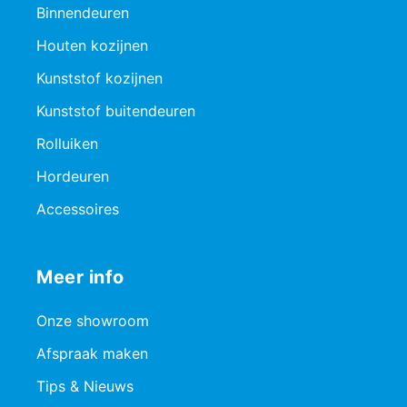
Binnendeuren
Houten kozijnen
Kunststof kozijnen
Kunststof buitendeuren
Rolluiken
Hordeuren
Accessoires
Meer info
Onze showroom
Afspraak maken
Tips & Nieuws