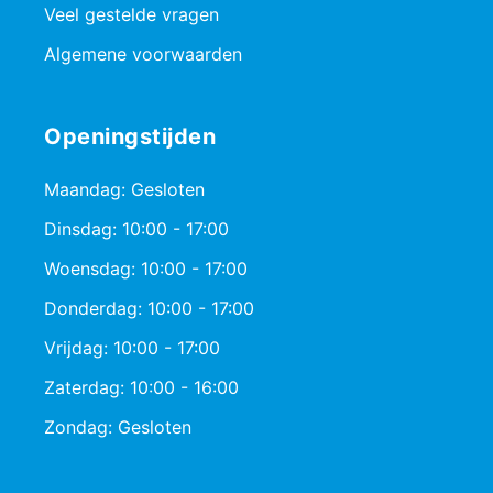
Veel gestelde vragen
Algemene voorwaarden
Openingstijden
Maandag: Gesloten
Dinsdag: 10:00 - 17:00
Woensdag: 10:00 - 17:00
Donderdag: 10:00 - 17:00
Vrijdag: 10:00 - 17:00
Zaterdag: 10:00 - 16:00
Zondag: Gesloten