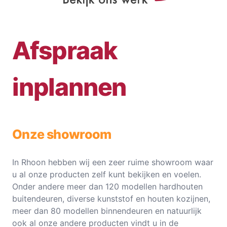
Afspraak
inplannen
Onze showroom
In Rhoon hebben wij een zeer ruime showroom waar
u al onze producten zelf kunt bekijken en voelen.
Onder andere meer dan 120 modellen hardhouten
buitendeuren, diverse kunststof en houten kozijnen,
meer dan 80 modellen binnendeuren en natuurlijk
ook al onze andere producten vindt u in de