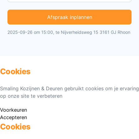
Afspraak inplannen
2025-09-26 om 15:00, te Nijverheidsweg 15 3161 GJ Rhoon
Cookies
Smaling Kozijnen & Deuren gebruikt cookies om je ervaring
op onze site te verbeteren
Voorkeuren
Accepteren
Cookies