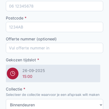
Postcode
*
Offerte nummer (optioneel)
Gekozen tijdslot
*
26-09-2025
15:00
Collectie
*
Selecteer de collectie waarvoor je een afspraak wilt maken