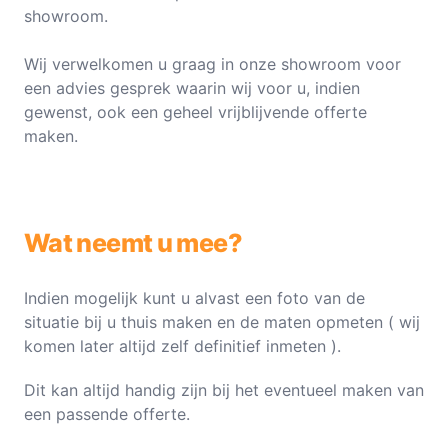
showroom.
Wij verwelkomen u graag in onze showroom voor
een advies gesprek waarin wij voor u, indien
gewenst, ook een geheel vrijblijvende offerte
maken.
Wat neemt u mee?
Indien mogelijk kunt u alvast een foto van de
situatie bij u thuis maken en de maten opmeten ( wij
komen later altijd zelf definitief inmeten ).
Dit kan altijd handig zijn bij het eventueel maken van
een passende offerte.