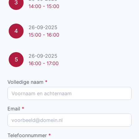
3
14:00 - 15:00
26-09-2025
4
15:00 - 16:00
26-09-2025
5
16:00 - 17:00
Volledige naam
*
Email
*
Telefoonnummer
*