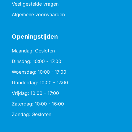
Veel gestelde vragen
Algemene voorwaarden
Openingstijden
Maandag: Gesloten
Dinsdag: 10:00 - 17:00
Woensdag: 10:00 - 17:00
Donderdag: 10:00 - 17:00
Vrijdag: 10:00 - 17:00
Zaterdag: 10:00 - 16:00
Zondag: Gesloten