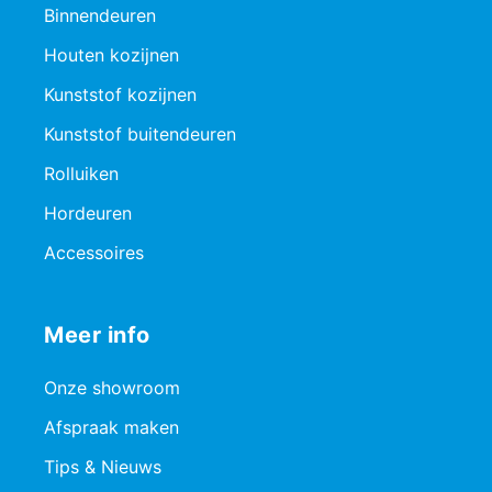
Binnendeuren
Houten kozijnen
Kunststof kozijnen
Kunststof buitendeuren
Rolluiken
Hordeuren
Accessoires
Meer info
Onze showroom
Afspraak maken
Tips & Nieuws