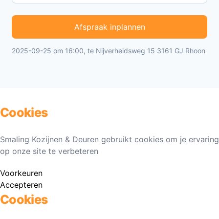
Afspraak inplannen
2025-09-25 om 16:00, te Nijverheidsweg 15 3161 GJ Rhoon
Cookies
Smaling Kozijnen & Deuren gebruikt cookies om je ervaring
op onze site te verbeteren
Voorkeuren
Accepteren
Cookies