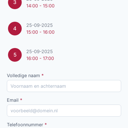
3
14:00 - 15:00
25-09-2025
4
15:00 - 16:00
25-09-2025
5
16:00 - 17:00
Volledige naam
*
Email
*
Telefoonnummer
*