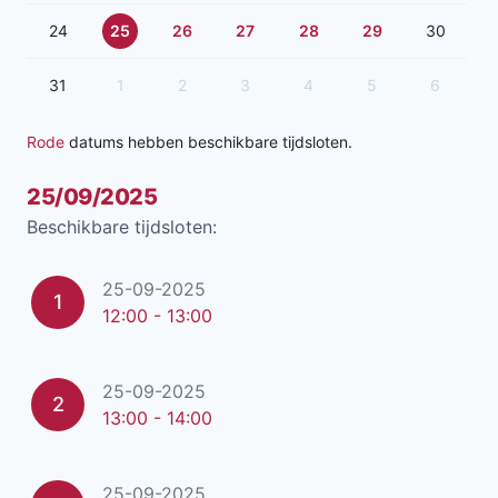
24
25
26
27
28
29
30
31
1
2
3
4
5
6
Rode
datums hebben beschikbare tijdsloten.
25/09/2025
Beschikbare tijdsloten:
25-09-2025
1
12:00 - 13:00
25-09-2025
2
13:00 - 14:00
25-09-2025