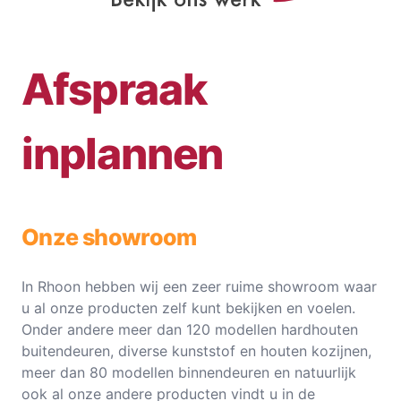
Afspraak
inplannen
Onze showroom
In Rhoon hebben wij een zeer ruime showroom waar
u al onze producten zelf kunt bekijken en voelen.
Onder andere meer dan 120 modellen hardhouten
buitendeuren, diverse kunststof en houten kozijnen,
meer dan 80 modellen binnendeuren en natuurlijk
ook al onze andere producten vindt u in de