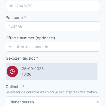
Postcode
*
Offerte nummer (optioneel)
Gekozen tijdslot
*
25-09-2025
16:00
Collectie
*
Selecteer de collectie waarvoor je een afspraak wilt maken