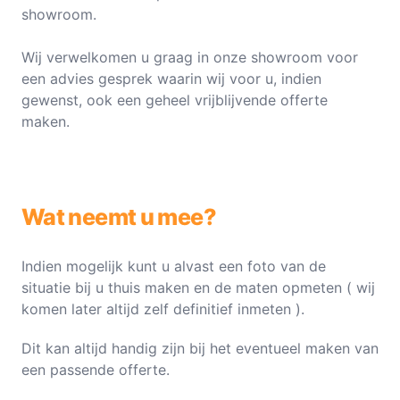
showroom.
Wij verwelkomen u graag in onze showroom voor
een advies gesprek waarin wij voor u, indien
gewenst, ook een geheel vrijblijvende offerte
maken.
Wat neemt u mee?
Indien mogelijk kunt u alvast een foto van de
situatie bij u thuis maken en de maten opmeten ( wij
komen later altijd zelf definitief inmeten ).
Dit kan altijd handig zijn bij het eventueel maken van
een passende offerte.