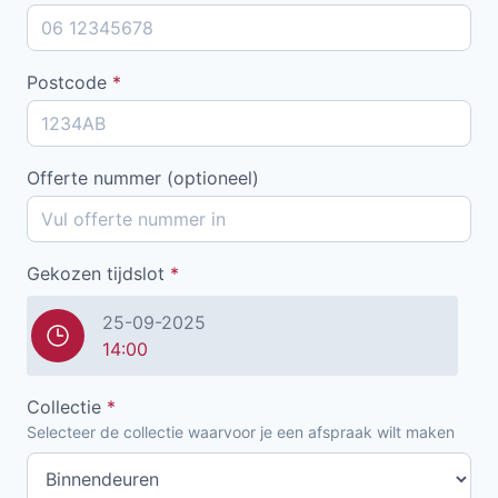
Postcode
*
Offerte nummer (optioneel)
Gekozen tijdslot
*
25-09-2025
14:00
Collectie
*
Selecteer de collectie waarvoor je een afspraak wilt maken