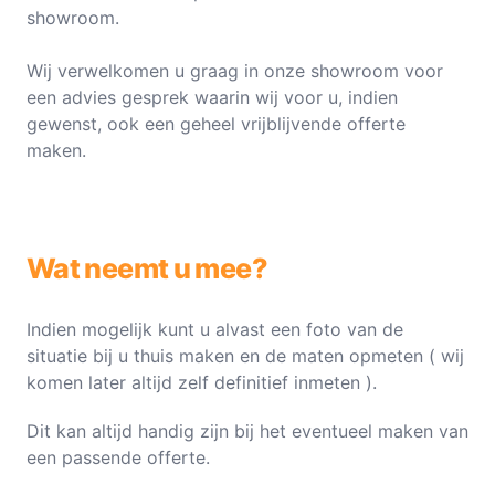
showroom.
Wij verwelkomen u graag in onze showroom voor
een advies gesprek waarin wij voor u, indien
gewenst, ook een geheel vrijblijvende offerte
maken.
Wat neemt u mee?
Indien mogelijk kunt u alvast een foto van de
situatie bij u thuis maken en de maten opmeten ( wij
komen later altijd zelf definitief inmeten ).
Dit kan altijd handig zijn bij het eventueel maken van
een passende offerte.