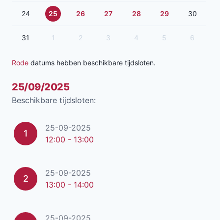
24
25
26
27
28
29
30
31
1
2
3
4
5
6
Rode
datums hebben beschikbare tijdsloten.
25/09/2025
Beschikbare tijdsloten:
25-09-2025
1
12:00 - 13:00
25-09-2025
2
13:00 - 14:00
25-09-2025