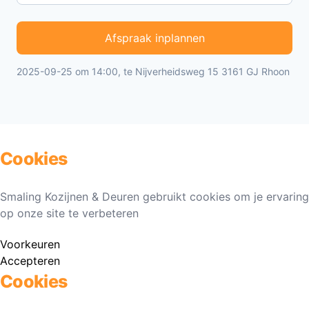
Afspraak inplannen
2025-09-25 om 14:00, te Nijverheidsweg 15 3161 GJ Rhoon
Cookies
Smaling Kozijnen & Deuren gebruikt cookies om je ervaring
op onze site te verbeteren
Voorkeuren
Accepteren
Cookies