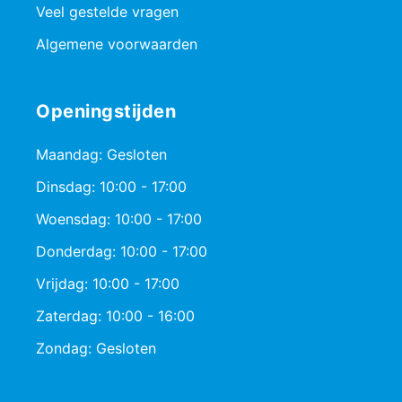
Veel gestelde vragen
Algemene voorwaarden
Openingstijden
Maandag: Gesloten
Dinsdag: 10:00 - 17:00
Woensdag: 10:00 - 17:00
Donderdag: 10:00 - 17:00
Vrijdag: 10:00 - 17:00
Zaterdag: 10:00 - 16:00
Zondag: Gesloten