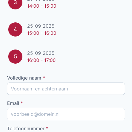
3
14:00 - 15:00
25-09-2025
4
15:00 - 16:00
25-09-2025
5
16:00 - 17:00
Volledige naam
*
Email
*
Telefoonnummer
*