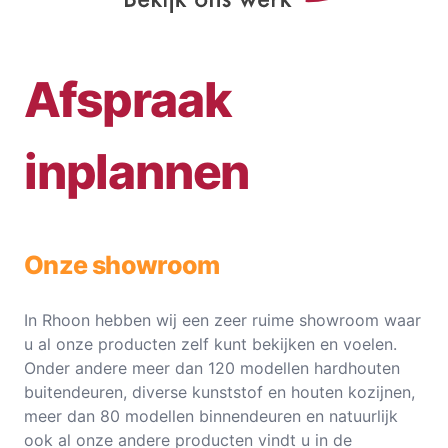
Afspraak
inplannen
Onze showroom
In Rhoon hebben wij een zeer ruime showroom waar
u al onze producten zelf kunt bekijken en voelen.
Onder andere meer dan 120 modellen hardhouten
buitendeuren, diverse kunststof en houten kozijnen,
meer dan 80 modellen binnendeuren en natuurlijk
ook al onze andere producten vindt u in de