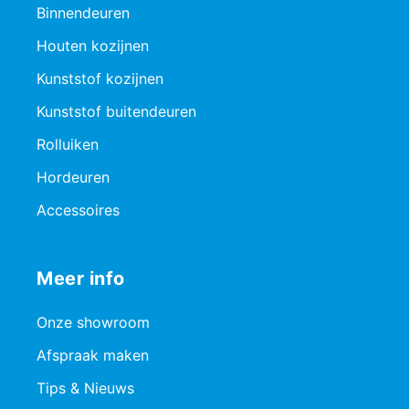
Binnendeuren
Houten kozijnen
Kunststof kozijnen
Kunststof buitendeuren
Rolluiken
Hordeuren
Accessoires
Meer info
Onze showroom
Afspraak maken
Tips & Nieuws