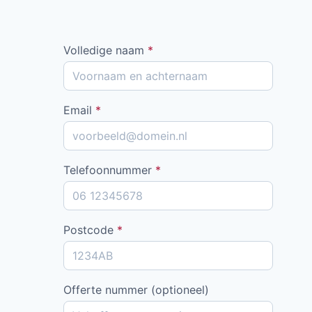
Volledige naam
*
Email
*
Telefoonnummer
*
Postcode
*
Offerte nummer (optioneel)