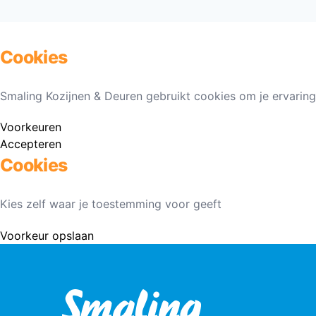
Cookies
Smaling Kozijnen & Deuren gebruikt cookies om je ervaring
Voorkeuren
Accepteren
Cookies
Kies zelf waar je toestemming voor geeft
Voorkeur opslaan