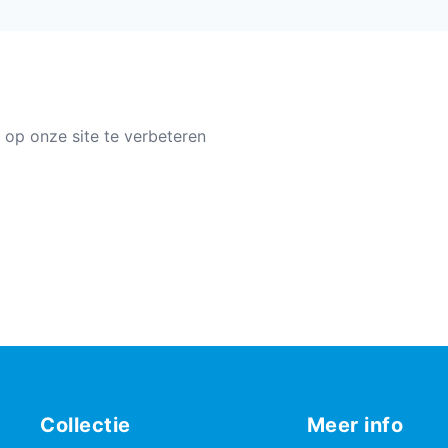
 op onze site te verbeteren
Collectie
Meer info