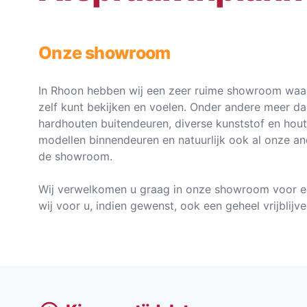
Onze showroom
In Rhoon hebben wij een zeer ruime showroom waar
zelf kunt bekijken en voelen. Onder andere meer d
hardhouten buitendeuren, diverse kunststof en hou
modellen binnendeuren en natuurlijk ook al onze an
de showroom.
Wij verwelkomen u graag in onze showroom voor e
wij voor u, indien gewenst, ook een geheel vrijblij