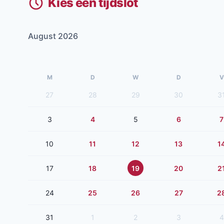
Kies een tijdslot
August 2026
M
D
W
D
V
27
28
29
30
3
3
4
5
6
7
10
11
12
13
1
17
18
19
20
2
24
25
26
27
2
31
1
2
3
4