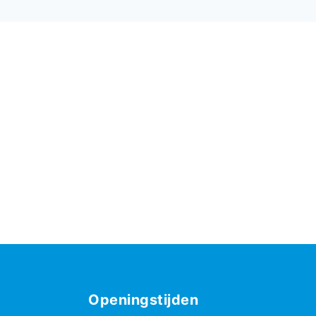
Openingstijden