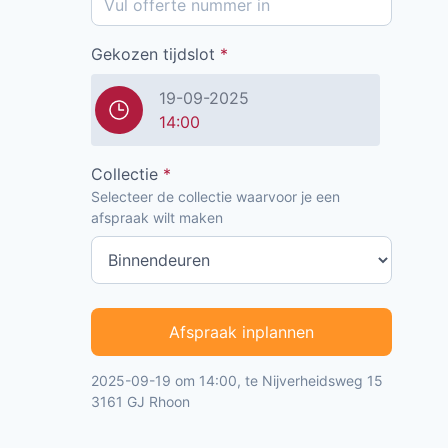
Gekozen tijdslot
*
19-09-2025
14:00
Collectie
*
Selecteer de collectie waarvoor je een
afspraak wilt maken
Afspraak inplannen
2025-09-19 om 14:00, te Nijverheidsweg 15
3161 GJ Rhoon