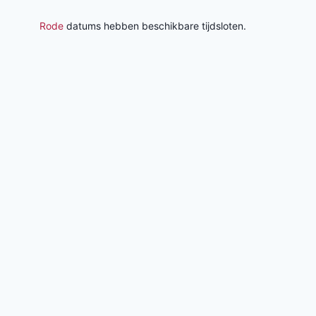
Rode
datums hebben beschikbare tijdsloten.