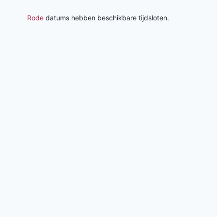
Rode
datums hebben beschikbare tijdsloten.