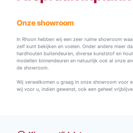
Onze showroom
In Rhoon hebben wij een zeer ruime showroom waar
zelf kunt bekijken en voelen. Onder andere meer d
hardhouten buitendeuren, diverse kunststof en hou
modellen binnendeuren en natuurlijk ook al onze an
de showroom.
Wij verwelkomen u graag in onze showroom voor e
wij voor u, indien gewenst, ook een geheel vrijblij