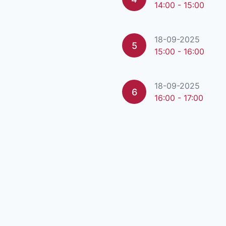
14:00 - 15:00
18-09-2025
5
15:00 - 16:00
18-09-2025
6
16:00 - 17:00