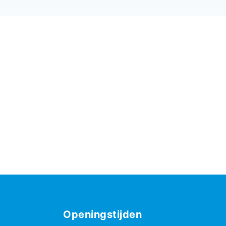
Openingstijden