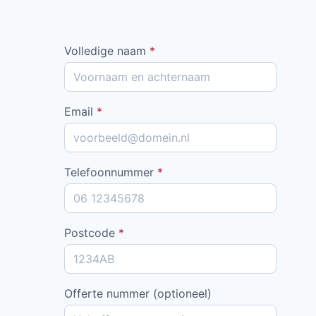
Volledige naam
*
Email
*
Telefoonnummer
*
Postcode
*
Offerte nummer (optioneel)