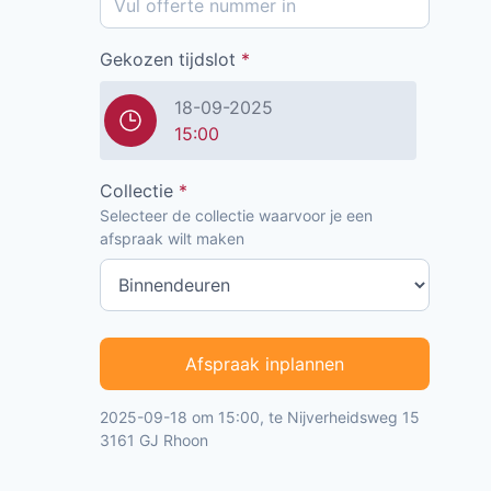
Gekozen tijdslot
*
18-09-2025
15:00
Collectie
*
Selecteer de collectie waarvoor je een
afspraak wilt maken
Afspraak inplannen
2025-09-18 om 15:00, te Nijverheidsweg 15
3161 GJ Rhoon