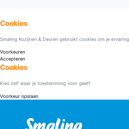
Cookies
Smaling Kozijnen & Deuren gebruikt cookies om je ervaring
Voorkeuren
Accepteren
Cookies
Kies zelf waar je toestemming voor geeft
Voorkeur opslaan