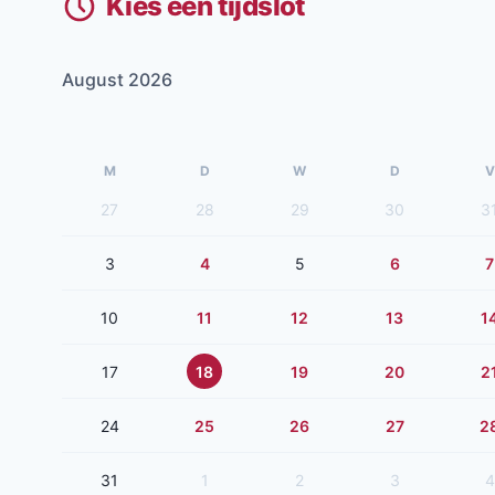
Kies een tijdslot
August 2026
M
D
W
D
V
27
28
29
30
3
3
4
5
6
7
10
11
12
13
1
17
18
19
20
2
24
25
26
27
2
31
1
2
3
4