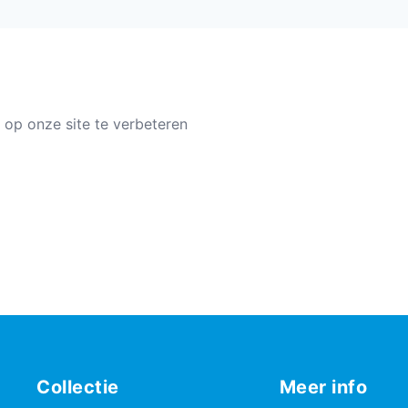
 op onze site te verbeteren
Collectie
Meer info