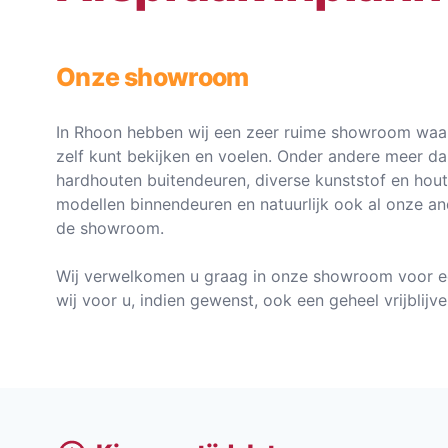
Onze showroom
In Rhoon hebben wij een zeer ruime showroom waar
zelf kunt bekijken en voelen. Onder andere meer d
hardhouten buitendeuren, diverse kunststof en hou
modellen binnendeuren en natuurlijk ook al onze an
de showroom.
Wij verwelkomen u graag in onze showroom voor e
wij voor u, indien gewenst, ook een geheel vrijblij