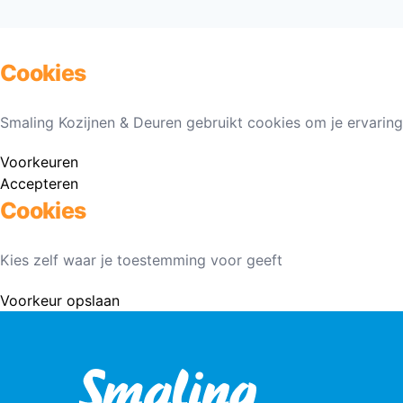
Cookies
Smaling Kozijnen & Deuren gebruikt cookies om je ervaring
Voorkeuren
Accepteren
Cookies
Kies zelf waar je toestemming voor geeft
Voorkeur opslaan