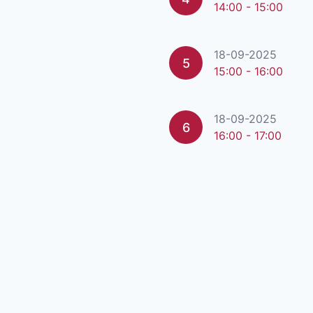
14:00 - 15:00
18-09-2025
5
15:00 - 16:00
18-09-2025
6
16:00 - 17:00