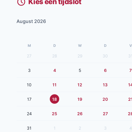
Kies een tijdslot
August 2026
M
D
W
D
V
27
28
29
30
3
3
4
5
6
7
10
11
12
13
1
17
18
19
20
2
24
25
26
27
2
31
1
2
3
4