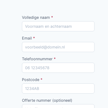
Volledige naam
*
Email
*
Telefoonnummer
*
Postcode
*
Offerte nummer (optioneel)