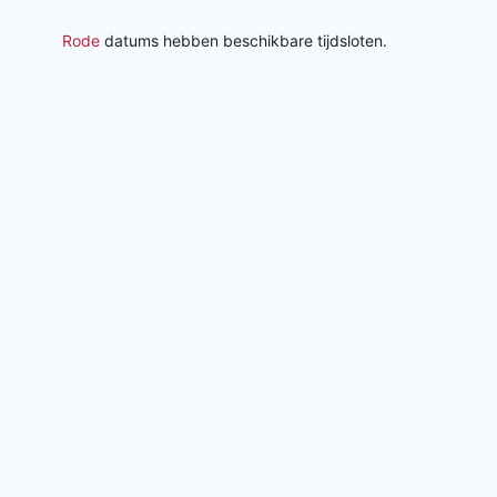
Rode
datums hebben beschikbare tijdsloten.