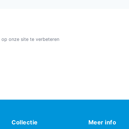
 op onze site te verbeteren
Collectie
Meer info