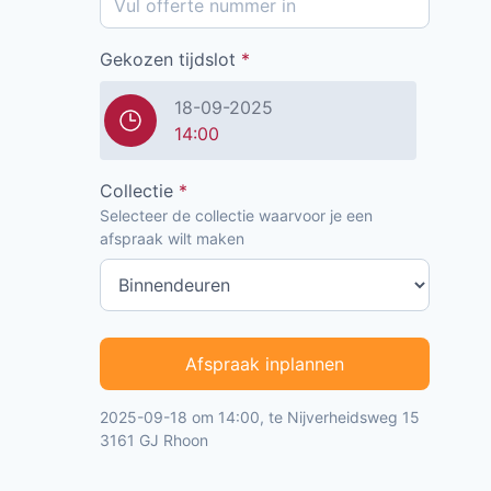
Gekozen tijdslot
*
18-09-2025
14:00
Collectie
*
Selecteer de collectie waarvoor je een
afspraak wilt maken
Afspraak inplannen
2025-09-18 om 14:00, te Nijverheidsweg 15
3161 GJ Rhoon