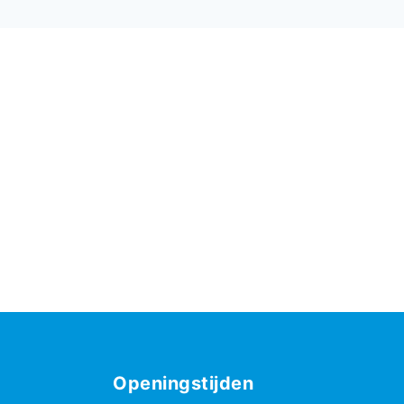
Openingstijden