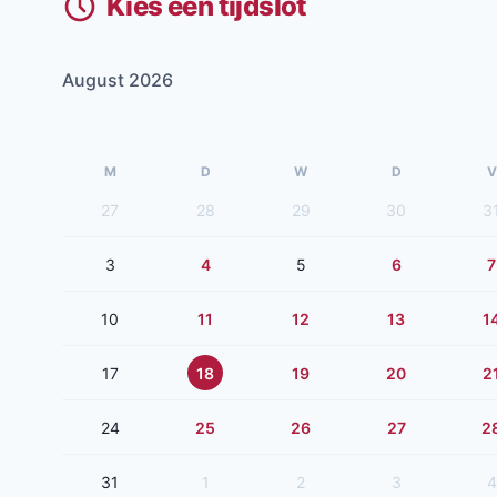
Kies een tijdslot
August 2026
M
D
W
D
V
27
28
29
30
3
3
4
5
6
7
10
11
12
13
1
17
18
19
20
2
24
25
26
27
2
31
1
2
3
4