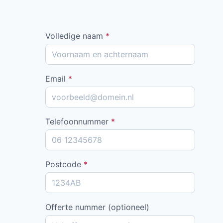
Volledige naam
*
Email
*
Telefoonnummer
*
Postcode
*
Offerte nummer (optioneel)