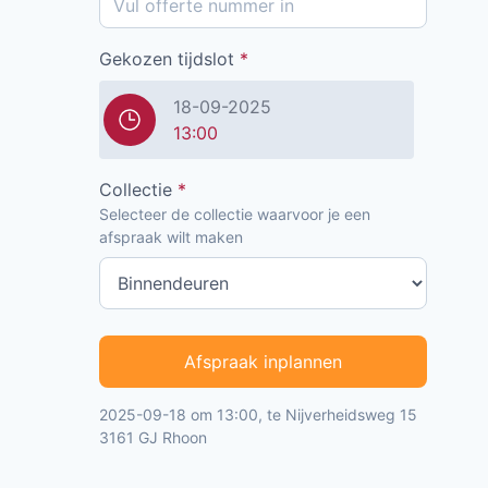
Gekozen tijdslot
*
18-09-2025
13:00
Collectie
*
Selecteer de collectie waarvoor je een
afspraak wilt maken
Afspraak inplannen
2025-09-18 om 13:00, te Nijverheidsweg 15
3161 GJ Rhoon