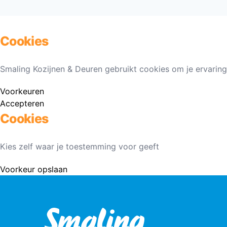
Cookies
Smaling Kozijnen & Deuren gebruikt cookies om je ervaring
Voorkeuren
Accepteren
Cookies
Kies zelf waar je toestemming voor geeft
Voorkeur opslaan