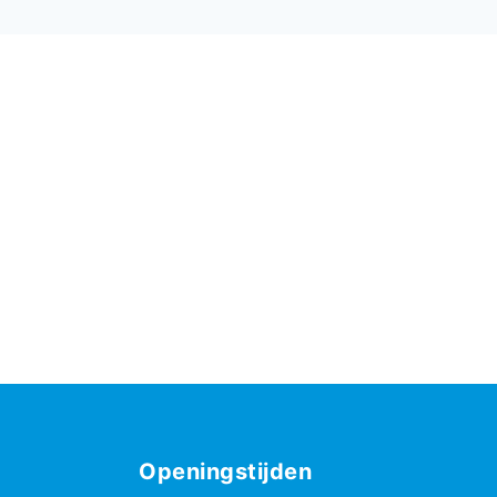
Openingstijden