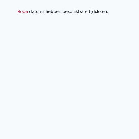
Rode
datums hebben beschikbare tijdsloten.