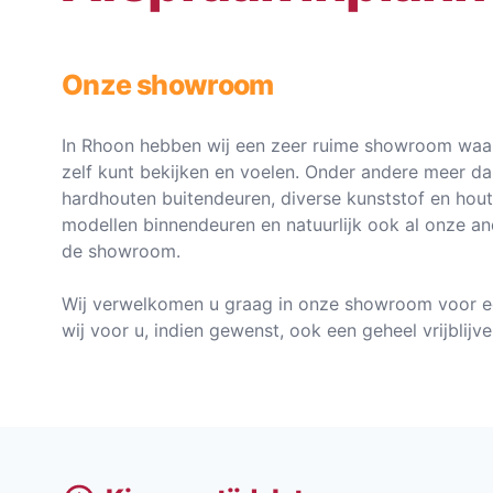
Onze showroom
In Rhoon hebben wij een zeer ruime showroom waar
zelf kunt bekijken en voelen. Onder andere meer d
hardhouten buitendeuren, diverse kunststof en hou
modellen binnendeuren en natuurlijk ook al onze an
de showroom.
Wij verwelkomen u graag in onze showroom voor e
wij voor u, indien gewenst, ook een geheel vrijblij