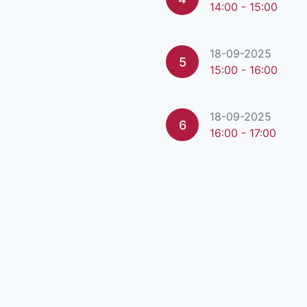
14:00 - 15:00
18-09-2025
5
15:00 - 16:00
18-09-2025
6
16:00 - 17:00