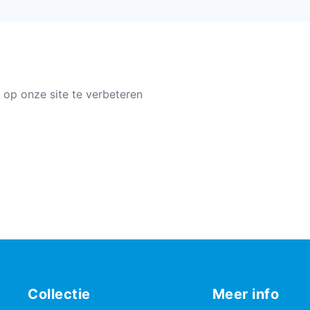
 op onze site te verbeteren
Collectie
Meer info