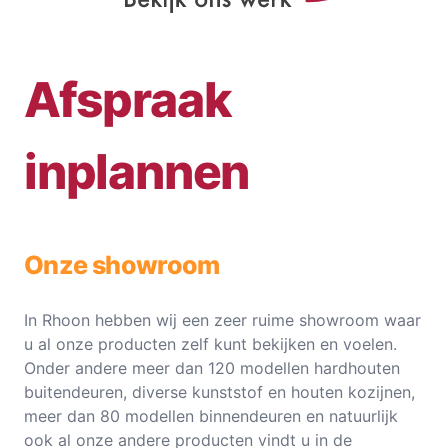
Afspraak
inplannen
Onze showroom
In Rhoon hebben wij een zeer ruime showroom waar
u al onze producten zelf kunt bekijken en voelen.
Onder andere meer dan 120 modellen hardhouten
buitendeuren, diverse kunststof en houten kozijnen,
meer dan 80 modellen binnendeuren en natuurlijk
ook al onze andere producten vindt u in de