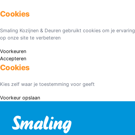
Cookies
Smaling Kozijnen & Deuren gebruikt cookies om je ervaring
op onze site te verbeteren
Voorkeuren
Accepteren
Cookies
Kies zelf waar je toestemming voor geeft
Voorkeur opslaan