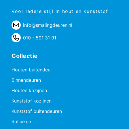
Voor iedere stijl in hout en kunststof
info@smalingdeuren.nl
010 - 501 31 91
Collectie
Houten buitendeur
Binnendeuren
Houten kozijnen
Kunststof kozijnen
Kunststof buitendeuren
Rolluiken