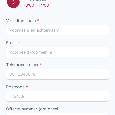
3
13:00 - 14:00
Volledige naam
*
Email
*
Telefoonnummer
*
Postcode
*
Offerte nummer (optioneel)