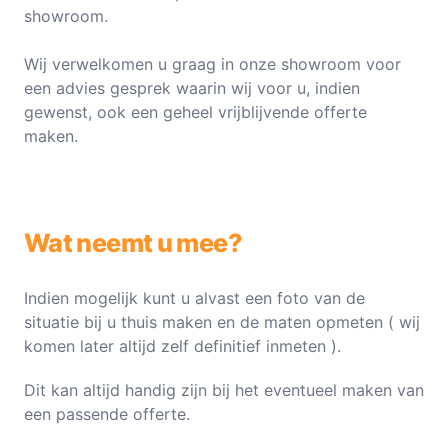
showroom.
Wij verwelkomen u graag in onze showroom voor
een advies gesprek waarin wij voor u, indien
gewenst, ook een geheel vrijblijvende offerte
maken.
Wat neemt u mee?
Indien mogelijk kunt u alvast een foto van de
situatie bij u thuis maken en de maten opmeten ( wij
komen later altijd zelf definitief inmeten ).
Dit kan altijd handig zijn bij het eventueel maken van
een passende offerte.