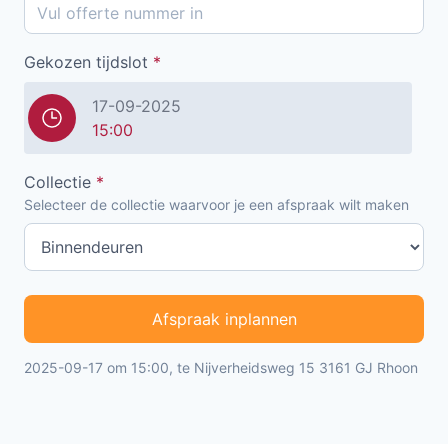
Gekozen tijdslot
*
17-09-2025
15:00
Collectie
*
Selecteer de collectie waarvoor je een afspraak wilt maken
Afspraak inplannen
2025-09-17 om 15:00, te Nijverheidsweg 15 3161 GJ Rhoon