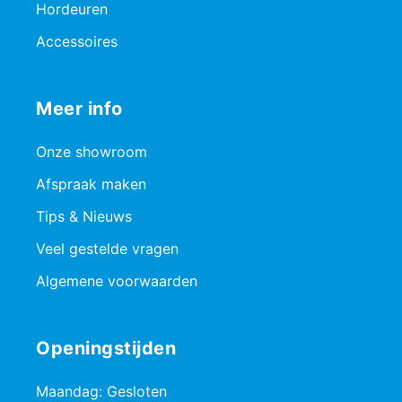
Hordeuren
Accessoires
Meer info
Onze showroom
Afspraak maken
Tips & Nieuws
Veel gestelde vragen
Algemene voorwaarden
Openingstijden
Maandag: Gesloten