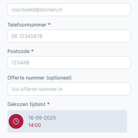
Telefoonnummer
*
Postcode
*
Offerte nummer (optioneel)
Gekozen tijdslot
*
16-09-2025
14:00