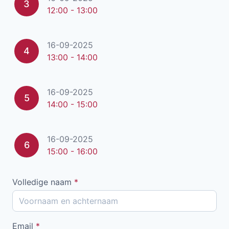
3
12:00 - 13:00
16-09-2025
4
13:00 - 14:00
16-09-2025
5
14:00 - 15:00
16-09-2025
6
15:00 - 16:00
Volledige naam
*
Email
*