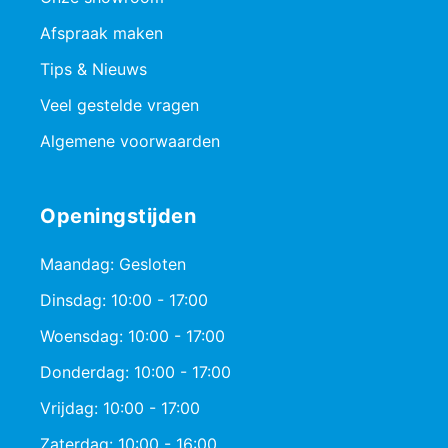
Afspraak maken
Tips & Nieuws
Veel gestelde vragen
Algemene voorwaarden
Openingstijden
Maandag: Gesloten
Dinsdag: 10:00 - 17:00
Woensdag: 10:00 - 17:00
Donderdag: 10:00 - 17:00
Vrijdag: 10:00 - 17:00
Zaterdag: 10:00 - 16:00