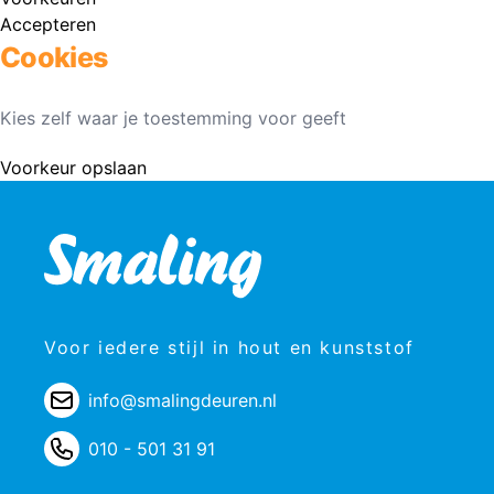
Accepteren
Cookies
Kies zelf waar je toestemming voor geeft
Voorkeur opslaan
Voor iedere stijl in hout en kunststof
info@smalingdeuren.nl
010 - 501 31 91