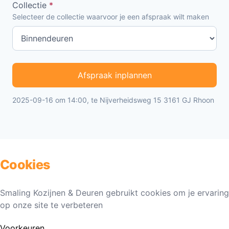
Collectie
*
Selecteer de collectie waarvoor je een afspraak wilt maken
Afspraak inplannen
2025-09-16 om 14:00, te Nijverheidsweg 15 3161 GJ Rhoon
Cookies
Smaling Kozijnen & Deuren gebruikt cookies om je ervaring
op onze site te verbeteren
Voorkeuren