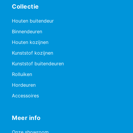
Collectie
Houten buitendeur
Binnendeuren
Houten kozijnen
Kunststof kozijnen
Kunststof buitendeuren
Rolluiken
Hordeuren
Accessoires
Meer info
Onze showroom