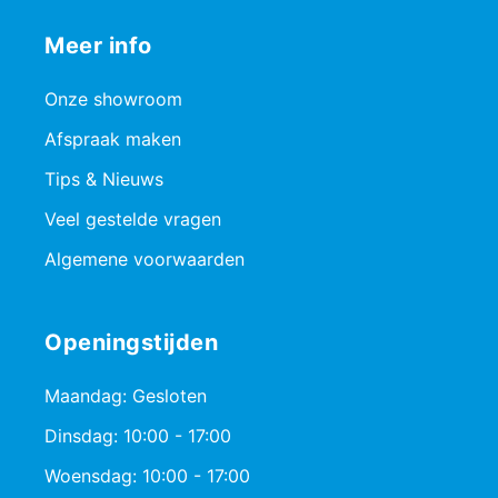
Meer info
Onze showroom
Afspraak maken
Tips & Nieuws
Veel gestelde vragen
Algemene voorwaarden
Openingstijden
Maandag: Gesloten
Dinsdag: 10:00 - 17:00
Woensdag: 10:00 - 17:00