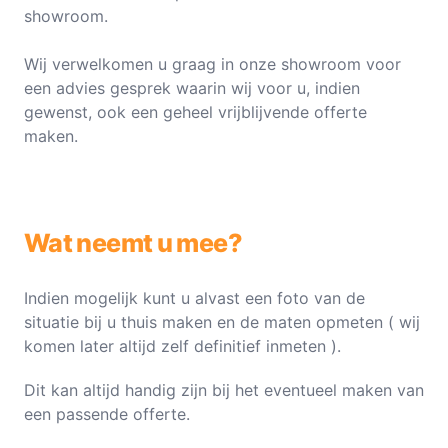
showroom.
Wij verwelkomen u graag in onze showroom voor
een advies gesprek waarin wij voor u, indien
gewenst, ook een geheel vrijblijvende offerte
maken.
Wat neemt u mee?
Indien mogelijk kunt u alvast een foto van de
situatie bij u thuis maken en de maten opmeten ( wij
komen later altijd zelf definitief inmeten ).
Dit kan altijd handig zijn bij het eventueel maken van
een passende offerte.