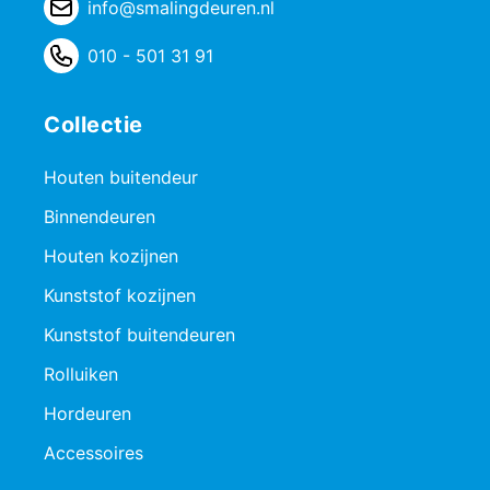
info@smalingdeuren.nl
010 - 501 31 91
Collectie
Houten buitendeur
Binnendeuren
Houten kozijnen
Kunststof kozijnen
Kunststof buitendeuren
Rolluiken
Hordeuren
Accessoires