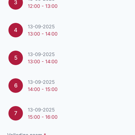
3
12:00 - 13:00
13-09-2025
4
13:00 - 14:00
13-09-2025
5
13:00 - 14:00
13-09-2025
6
14:00 - 15:00
13-09-2025
7
15:00 - 16:00
Volledige naam
*