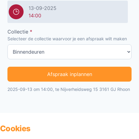
13-09-2025
14:00
Collectie
*
Selecteer de collectie waarvoor je een afspraak wilt maken
Afspraak inplannen
2025-09-13 om 14:00, te Nijverheidsweg 15 3161 GJ Rhoon
Cookies