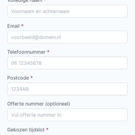
Email
*
Telefoonnummer
*
Postcode
*
Offerte nummer (optioneel)
Gekozen tijdslot
*