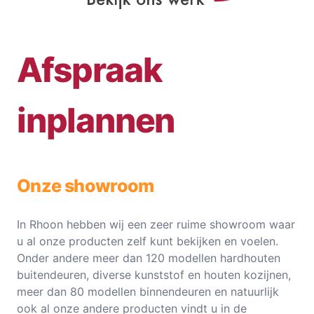
Afspraak
inplannen
Onze showroom
In Rhoon hebben wij een zeer ruime showroom waar
u al onze producten zelf kunt bekijken en voelen.
Onder andere meer dan 120 modellen hardhouten
buitendeuren, diverse kunststof en houten kozijnen,
meer dan 80 modellen binnendeuren en natuurlijk
ook al onze andere producten vindt u in de