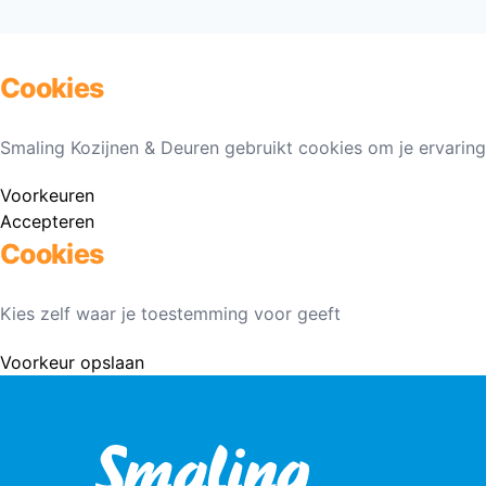
Cookies
Smaling Kozijnen & Deuren gebruikt cookies om je ervaring
Voorkeuren
Accepteren
Cookies
Kies zelf waar je toestemming voor geeft
Voorkeur opslaan