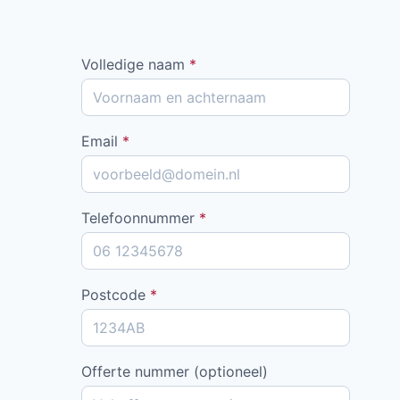
Volledige naam
*
Email
*
Telefoonnummer
*
Postcode
*
Offerte nummer (optioneel)