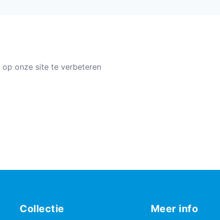
 op onze site te verbeteren
Collectie
Meer info