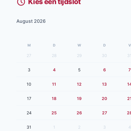
Kies een tijdslot
August 2026
M
D
W
D
V
27
28
29
30
3
3
4
5
6
7
10
11
12
13
1
17
18
19
20
2
24
25
26
27
2
31
1
2
3
4