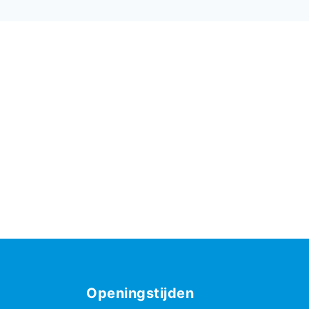
Openingstijden