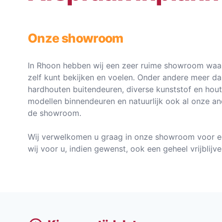
Onze showroom
In Rhoon hebben wij een zeer ruime showroom waar
zelf kunt bekijken en voelen. Onder andere meer d
hardhouten buitendeuren, diverse kunststof en hou
modellen binnendeuren en natuurlijk ook al onze an
de showroom.
Wij verwelkomen u graag in onze showroom voor e
wij voor u, indien gewenst, ook een geheel vrijblij