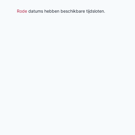
Rode
datums hebben beschikbare tijdsloten.