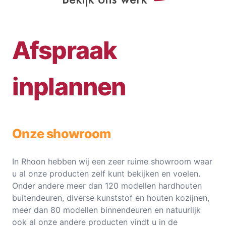
Afspraak
inplannen
Onze showroom
In Rhoon hebben wij een zeer ruime showroom waar
u al onze producten zelf kunt bekijken en voelen.
Onder andere meer dan 120 modellen hardhouten
buitendeuren, diverse kunststof en houten kozijnen,
meer dan 80 modellen binnendeuren en natuurlijk
ook al onze andere producten vindt u in de