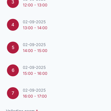
3
12:00 - 13:00
02-09-2025
4
13:00 - 14:00
02-09-2025
5
14:00 - 15:00
02-09-2025
6
15:00 - 16:00
02-09-2025
7
16:00 - 17:00
Volledige naam
*