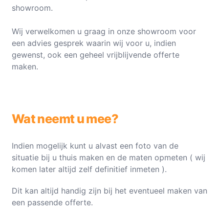
showroom.
Wij verwelkomen u graag in onze showroom voor
een advies gesprek waarin wij voor u, indien
gewenst, ook een geheel vrijblijvende offerte
maken.
Wat neemt u mee?
Indien mogelijk kunt u alvast een foto van de
situatie bij u thuis maken en de maten opmeten ( wij
komen later altijd zelf definitief inmeten ).
Dit kan altijd handig zijn bij het eventueel maken van
een passende offerte.