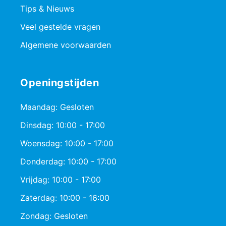
Tips & Nieuws
Veel gestelde vragen
Algemene voorwaarden
Openingstijden
Maandag: Gesloten
Dinsdag: 10:00 - 17:00
Woensdag: 10:00 - 17:00
Donderdag: 10:00 - 17:00
Vrijdag: 10:00 - 17:00
Zaterdag: 10:00 - 16:00
Zondag: Gesloten