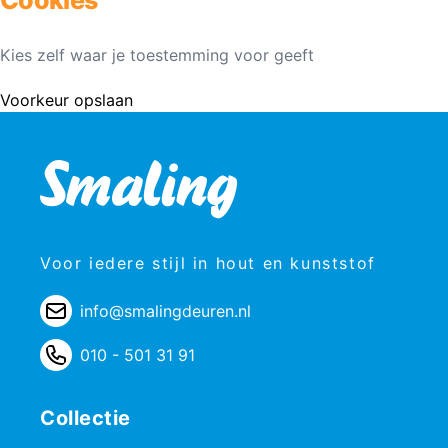
Kies zelf waar je toestemming voor geeft
Voorkeur opslaan
Voor iedere stijl in hout en kunststof
info@smalingdeuren.nl
010 - 501 31 91
Collectie