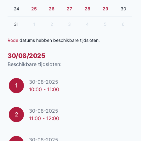
24
25
26
27
28
29
30
31
1
2
3
4
5
6
Rode
datums hebben beschikbare tijdsloten.
30/08/2025
Beschikbare tijdsloten:
30-08-2025
1
10:00 - 11:00
30-08-2025
2
11:00 - 12:00
30-08-2025