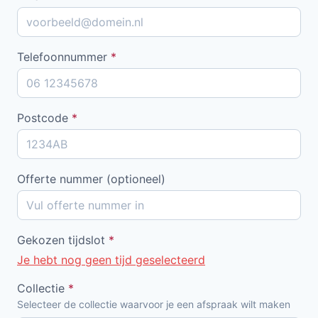
Telefoonnummer
*
Postcode
*
Offerte nummer (optioneel)
Gekozen tijdslot
*
Je hebt nog geen tijd geselecteerd
Collectie
*
Selecteer de collectie waarvoor je een afspraak wilt maken