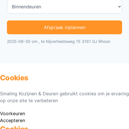
Afspraak inplannen
2025-08-30 om , te Nijverheidsweg 15 3161 GJ Rhoon
Cookies
Smaling Kozijnen & Deuren gebruikt cookies om je ervaring
op onze site te verbeteren
Voorkeuren
Accepteren
Cookies