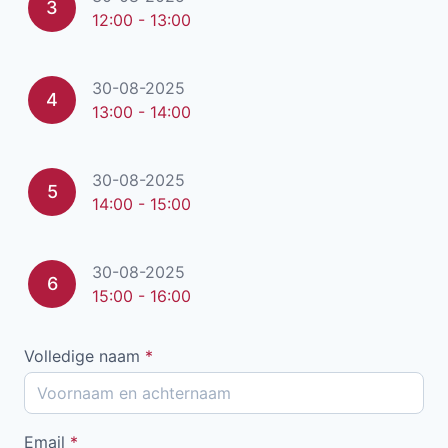
3
12:00 - 13:00
30-08-2025
4
13:00 - 14:00
30-08-2025
5
14:00 - 15:00
30-08-2025
6
15:00 - 16:00
Volledige naam
*
Email
*