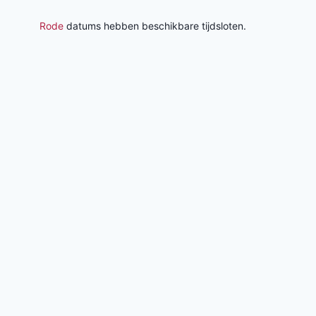
Rode
datums hebben beschikbare tijdsloten.