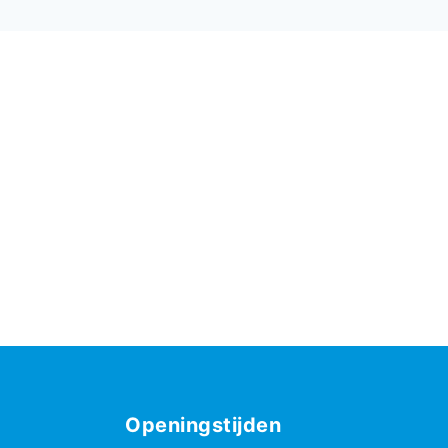
Openingstijden