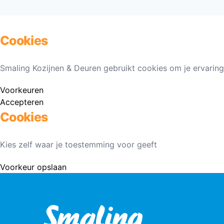
Cookies
Smaling Kozijnen & Deuren gebruikt cookies om je ervaring
Voorkeuren
Accepteren
Cookies
Kies zelf waar je toestemming voor geeft
Voorkeur opslaan