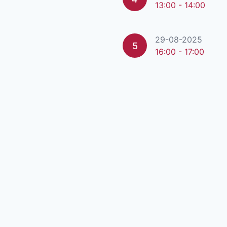
13:00 - 14:00
29-08-2025
5
16:00 - 17:00