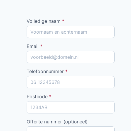
Volledige naam
*
Email
*
Telefoonnummer
*
Postcode
*
Offerte nummer (optioneel)