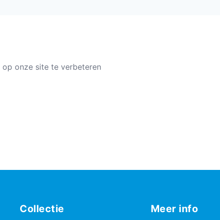
 op onze site te verbeteren
Collectie
Meer info