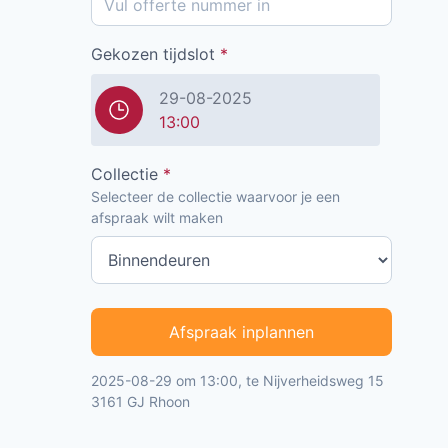
Gekozen tijdslot
*
29-08-2025
13:00
Collectie
*
Selecteer de collectie waarvoor je een
afspraak wilt maken
Afspraak inplannen
2025-08-29 om 13:00, te Nijverheidsweg 15
3161 GJ Rhoon