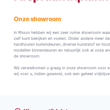
Onze showroom
In Rhoon hebben wij een zeer ruime showroom waar
zelf kunt bekijken en voelen. Onder andere meer d
hardhouten buitendeuren, diverse kunststof en hou
modellen binnendeuren en natuurlijk ook al onze an
de showroom.
Wij verwelkomen u graag in onze showroom voor e
wij voor u, indien gewenst, ook een geheel vrijblij