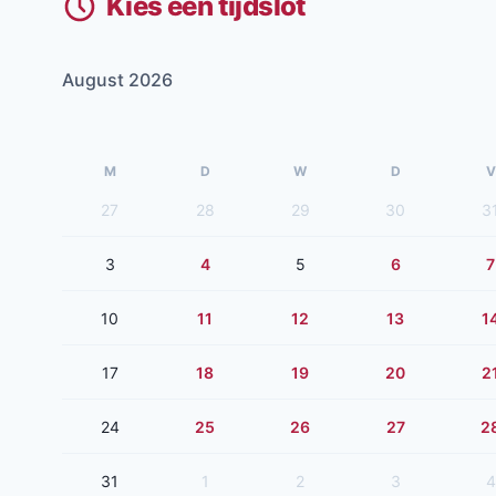
Kies een tijdslot
August 2026
M
D
W
D
V
27
28
29
30
3
3
4
5
6
7
10
11
12
13
1
17
18
19
20
2
24
25
26
27
2
31
1
2
3
4