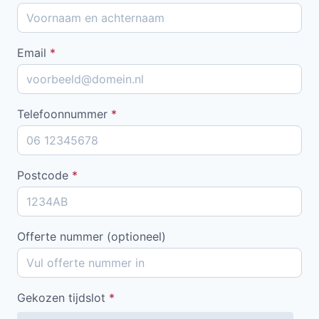
Email
*
Telefoonnummer
*
Postcode
*
Offerte nummer (optioneel)
Gekozen tijdslot
*