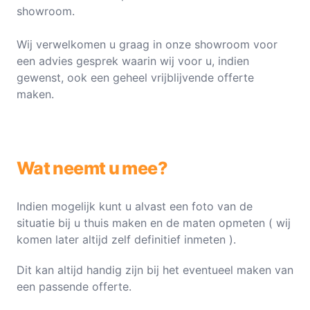
showroom.
Wij verwelkomen u graag in onze showroom voor
een advies gesprek waarin wij voor u, indien
gewenst, ook een geheel vrijblijvende offerte
maken.
Wat neemt u mee?
Indien mogelijk kunt u alvast een foto van de
situatie bij u thuis maken en de maten opmeten ( wij
komen later altijd zelf definitief inmeten ).
Dit kan altijd handig zijn bij het eventueel maken van
een passende offerte.