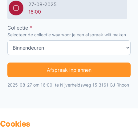
27-08-2025
16:00
Collectie
*
Selecteer de collectie waarvoor je een afspraak wilt maken
Afspraak inplannen
2025-08-27 om 16:00, te Nijverheidsweg 15 3161 GJ Rhoon
Cookies