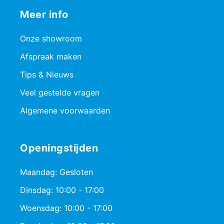
Meer info
Onze showroom
Afspraak maken
Tips & Nieuws
Veel gestelde vragen
Algemene voorwaarden
Openingstijden
Maandag: Gesloten
Dinsdag: 10:00 - 17:00
Woensdag: 10:00 - 17:00