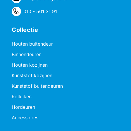
010 - 501 31 91
Collectie
Houten buitendeur
Binnendeuren
Houten kozijnen
Kunststof kozijnen
Kunststof buitendeuren
Rolluiken
Hordeuren
Accessoires