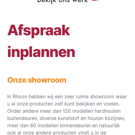
Afspraak
inplannen
Onze showroom
In Rhoon hebben wij een zeer ruime showroom waar
u al onze producten zelf kunt bekijken en voelen.
Onder andere meer dan 120 modellen hardhouten
buitendeuren, diverse kunststof en houten kozijnen,
meer dan 80 modellen binnendeuren en natuurlijk
ook al onze andere producten vindt u in de