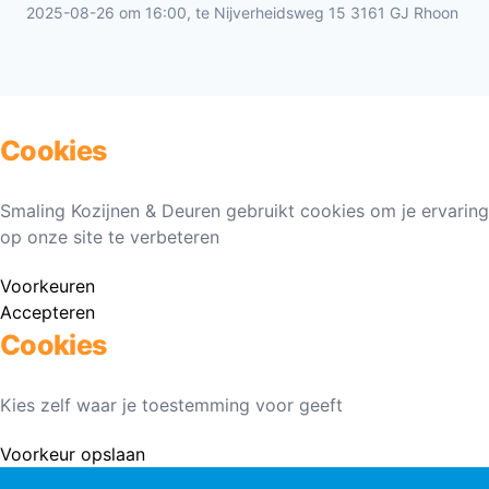
2025-08-26 om 16:00, te Nijverheidsweg 15 3161 GJ Rhoon
Cookies
Smaling Kozijnen & Deuren gebruikt cookies om je ervaring
op onze site te verbeteren
Voorkeuren
Accepteren
Cookies
Kies zelf waar je toestemming voor geeft
Voorkeur opslaan