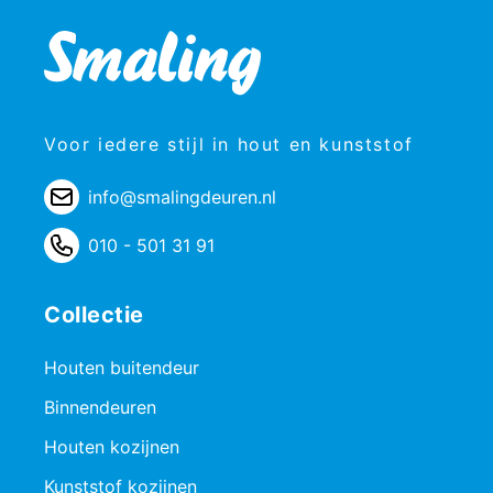
Voor iedere stijl in hout en kunststof
info@smalingdeuren.nl
010 - 501 31 91
Collectie
Houten buitendeur
Binnendeuren
Houten kozijnen
Kunststof kozijnen