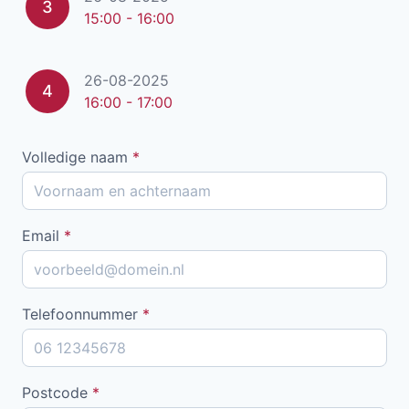
3
15:00 - 16:00
26-08-2025
4
16:00 - 17:00
Volledige naam
*
Email
*
Telefoonnummer
*
Postcode
*