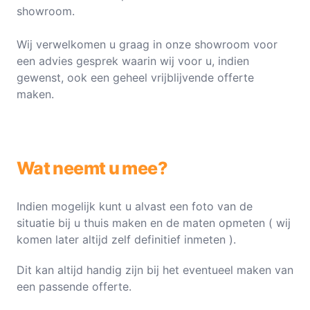
showroom.
Wij verwelkomen u graag in onze showroom voor
een advies gesprek waarin wij voor u, indien
gewenst, ook een geheel vrijblijvende offerte
maken.
Wat neemt u mee?
Indien mogelijk kunt u alvast een foto van de
situatie bij u thuis maken en de maten opmeten ( wij
komen later altijd zelf definitief inmeten ).
Dit kan altijd handig zijn bij het eventueel maken van
een passende offerte.