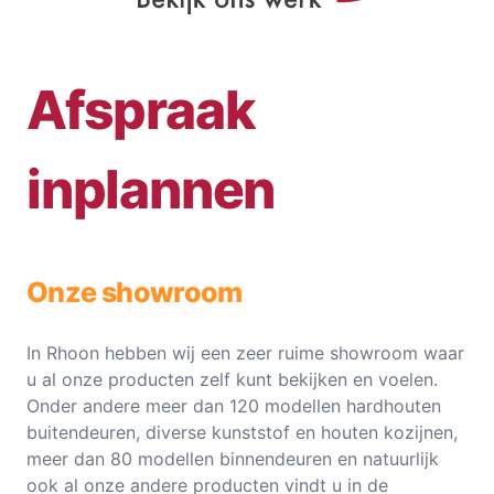
Afspraak
inplannen
Onze showroom
In Rhoon hebben wij een zeer ruime showroom waar
u al onze producten zelf kunt bekijken en voelen.
Onder andere meer dan 120 modellen hardhouten
buitendeuren, diverse kunststof en houten kozijnen,
meer dan 80 modellen binnendeuren en natuurlijk
ook al onze andere producten vindt u in de