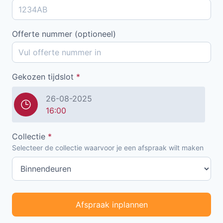
Offerte nummer (optioneel)
Gekozen tijdslot
*
26-08-2025
16:00
Collectie
*
Selecteer de collectie waarvoor je een afspraak wilt maken
Afspraak inplannen