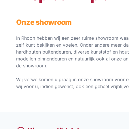
Onze showroom
In Rhoon hebben wij een zeer ruime showroom waar
zelf kunt bekijken en voelen. Onder andere meer d
hardhouten buitendeuren, diverse kunststof en hou
modellen binnendeuren en natuurlijk ook al onze an
de showroom.
Wij verwelkomen u graag in onze showroom voor e
wij voor u, indien gewenst, ook een geheel vrijblij