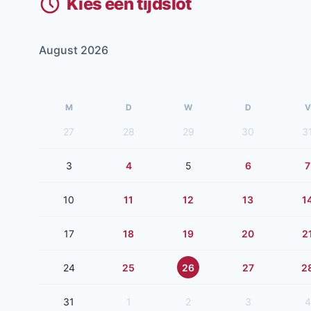
Kies een tijdslot
August 2026
M
D
W
D
V
27
28
29
30
3
3
4
5
6
7
10
11
12
13
1
17
18
19
20
2
24
25
26
27
2
31
1
2
3
4