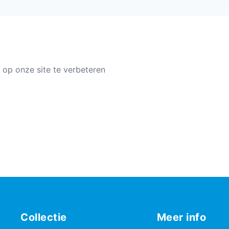
 op onze site te verbeteren
Collectie
Meer info