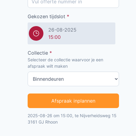
Gekozen tijdslot
*
26-08-2025
15:00
Collectie
*
Selecteer de collectie waarvoor je een
afspraak wilt maken
Afspraak inplannen
2025-08-26 om 15:00, te Nijverheidsweg 15
3161 GJ Rhoon