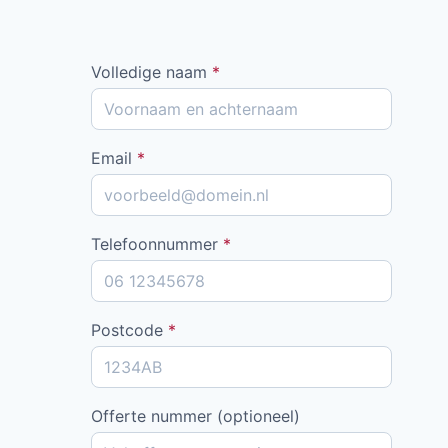
Volledige naam
*
Email
*
Telefoonnummer
*
Postcode
*
Offerte nummer (optioneel)