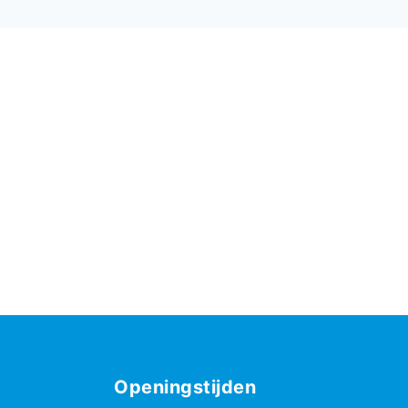
Openingstijden