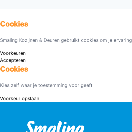
Cookies
Smaling Kozijnen & Deuren gebruikt cookies om je ervaring
Voorkeuren
Accepteren
Cookies
Kies zelf waar je toestemming voor geeft
Voorkeur opslaan