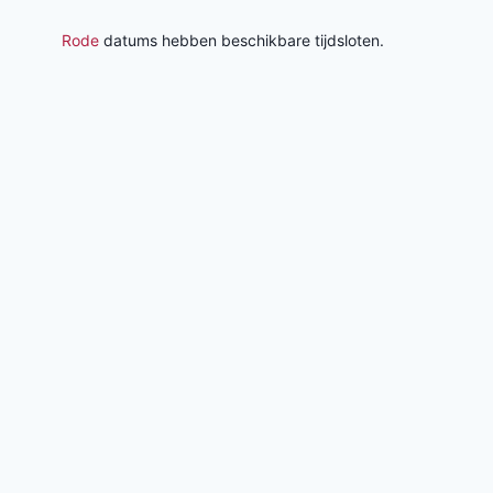
Rode
datums hebben beschikbare tijdsloten.