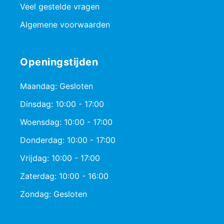
Veel gestelde vragen
Algemene voorwaarden
Openingstijden
Maandag: Gesloten
Dinsdag: 10:00 - 17:00
Woensdag: 10:00 - 17:00
Donderdag: 10:00 - 17:00
Vrijdag: 10:00 - 17:00
Zaterdag: 10:00 - 16:00
Zondag: Gesloten