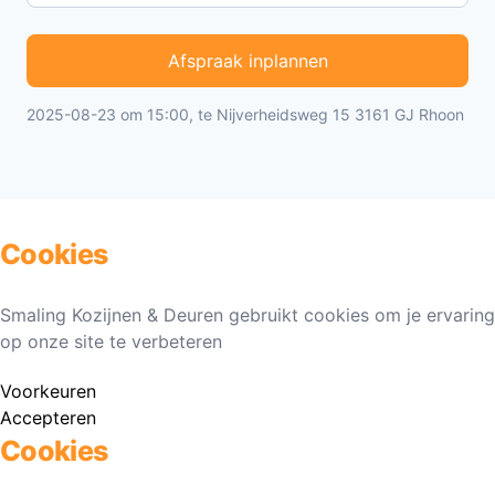
Afspraak inplannen
2025-08-23 om 15:00, te Nijverheidsweg 15 3161 GJ Rhoon
Cookies
Smaling Kozijnen & Deuren gebruikt cookies om je ervaring
op onze site te verbeteren
Voorkeuren
Accepteren
Cookies