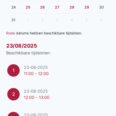
24
25
26
27
28
29
30
31
1
2
3
4
5
6
Rode
datums hebben beschikbare tijdsloten.
23/08/2025
Beschikbare tijdsloten:
23-08-2025
1
11:00 - 12:00
23-08-2025
2
12:00 - 13:00
23-08-2025