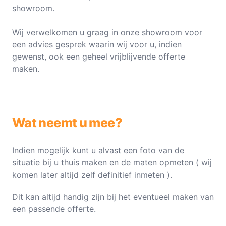
showroom.
Wij verwelkomen u graag in onze showroom voor
een advies gesprek waarin wij voor u, indien
gewenst, ook een geheel vrijblijvende offerte
maken.
Wat neemt u mee?
Indien mogelijk kunt u alvast een foto van de
situatie bij u thuis maken en de maten opmeten ( wij
komen later altijd zelf definitief inmeten ).
Dit kan altijd handig zijn bij het eventueel maken van
een passende offerte.