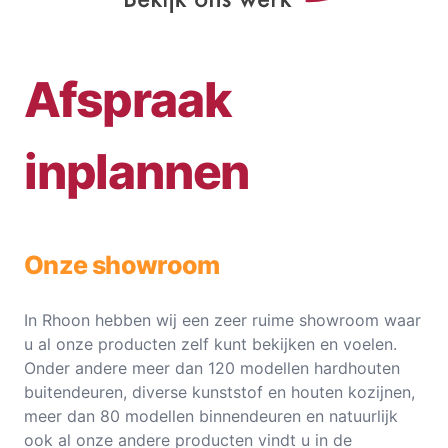
Afspraak
inplannen
Onze showroom
In Rhoon hebben wij een zeer ruime showroom waar
u al onze producten zelf kunt bekijken en voelen.
Onder andere meer dan 120 modellen hardhouten
buitendeuren, diverse kunststof en houten kozijnen,
meer dan 80 modellen binnendeuren en natuurlijk
ook al onze andere producten vindt u in de