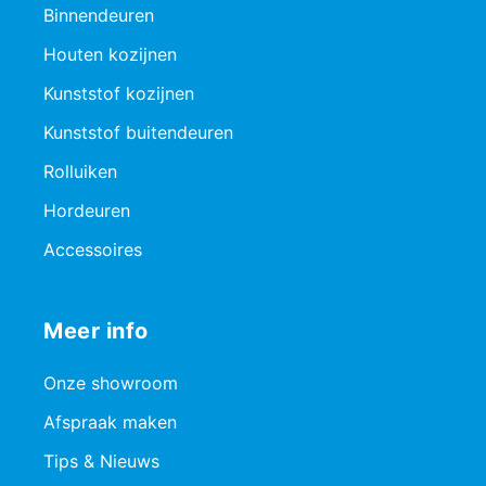
Binnendeuren
Houten kozijnen
Kunststof kozijnen
Kunststof buitendeuren
Rolluiken
Hordeuren
Accessoires
Meer info
Onze showroom
Afspraak maken
Tips & Nieuws