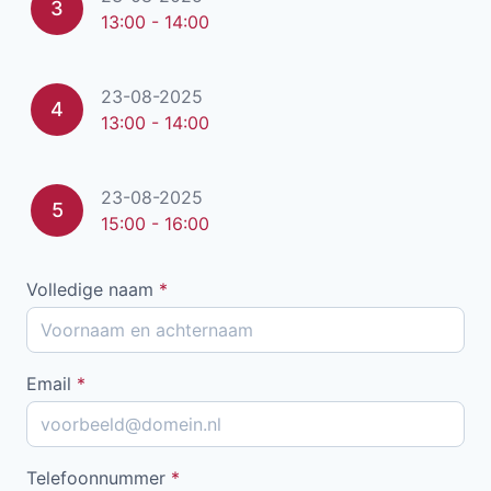
3
13:00 - 14:00
23-08-2025
4
13:00 - 14:00
23-08-2025
5
15:00 - 16:00
Volledige naam
*
Email
*
Telefoonnummer
*