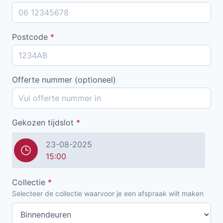
Postcode
*
Offerte nummer (optioneel)
Gekozen tijdslot
*
23-08-2025
15:00
Collectie
*
Selecteer de collectie waarvoor je een afspraak wilt maken