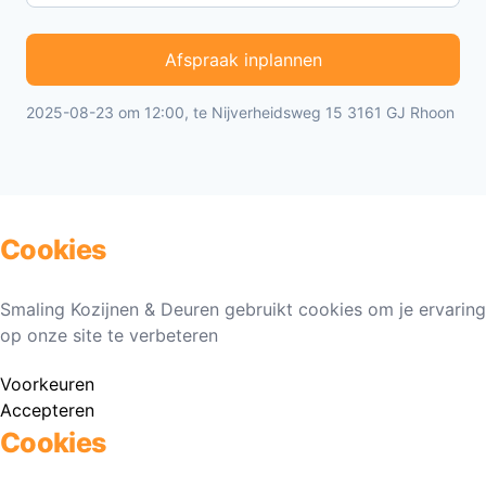
Afspraak inplannen
2025-08-23 om 12:00, te Nijverheidsweg 15 3161 GJ Rhoon
Cookies
Smaling Kozijnen & Deuren gebruikt cookies om je ervaring
op onze site te verbeteren
Voorkeuren
Accepteren
Cookies