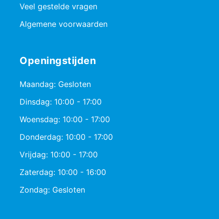
Veel gestelde vragen
Algemene voorwaarden
Openingstijden
Maandag: Gesloten
Dinsdag: 10:00 - 17:00
Woensdag: 10:00 - 17:00
Donderdag: 10:00 - 17:00
Vrijdag: 10:00 - 17:00
Zaterdag: 10:00 - 16:00
Zondag: Gesloten