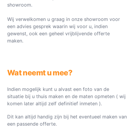
showroom.
Wij verwelkomen u graag in onze showroom voor
een advies gesprek waarin wij voor u, indien
gewenst, ook een geheel vrijblijvende offerte
maken.
Wat neemt u mee?
Indien mogelijk kunt u alvast een foto van de
situatie bij u thuis maken en de maten opmeten ( wij
komen later altijd zelf definitief inmeten ).
Dit kan altijd handig zijn bij het eventueel maken van
een passende offerte.