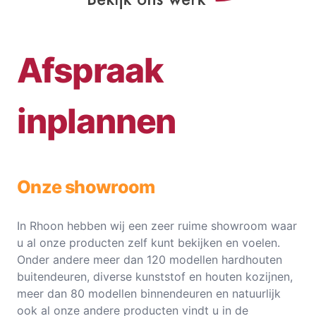
Afspraak
inplannen
Onze showroom
In Rhoon hebben wij een zeer ruime showroom waar
u al onze producten zelf kunt bekijken en voelen.
Onder andere meer dan 120 modellen hardhouten
buitendeuren, diverse kunststof en houten kozijnen,
meer dan 80 modellen binnendeuren en natuurlijk
ook al onze andere producten vindt u in de