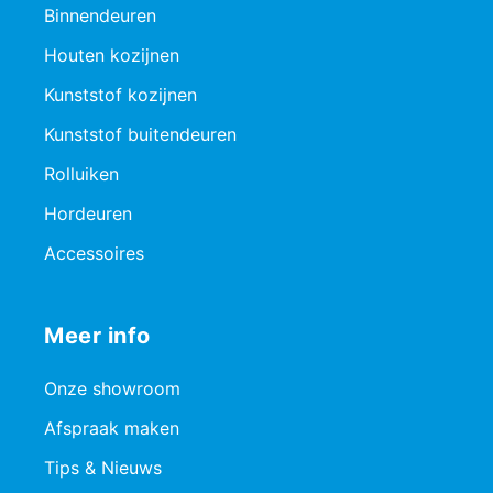
Binnendeuren
Houten kozijnen
Kunststof kozijnen
Kunststof buitendeuren
Rolluiken
Hordeuren
Accessoires
Meer info
Onze showroom
Afspraak maken
Tips & Nieuws