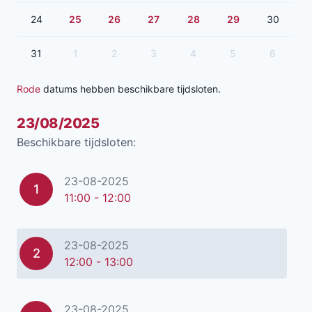
24
25
26
27
28
29
30
31
1
2
3
4
5
6
Rode
datums hebben beschikbare tijdsloten.
23/08/2025
Beschikbare tijdsloten:
23-08-2025
1
11:00 - 12:00
23-08-2025
2
12:00 - 13:00
23-08-2025