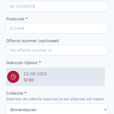
Postcode
*
Offerte nummer (optioneel)
Gekozen tijdslot
*
23-08-2025
12:00
Collectie
*
Selecteer de collectie waarvoor je een afspraak wilt maken