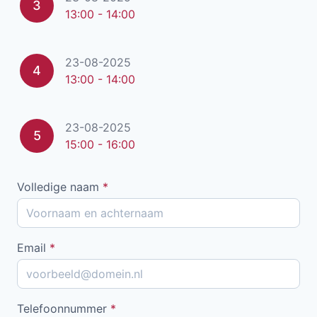
3
13:00 - 14:00
23-08-2025
4
13:00 - 14:00
23-08-2025
5
15:00 - 16:00
Volledige naam
*
Email
*
Telefoonnummer
*