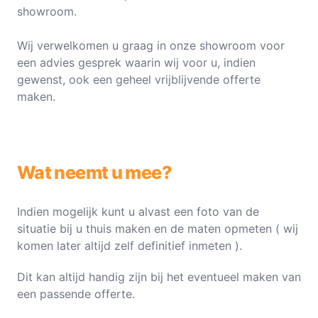
showroom.
Wij verwelkomen u graag in onze showroom voor
een advies gesprek waarin wij voor u, indien
gewenst, ook een geheel vrijblijvende offerte
maken.
Wat neemt u mee?
Indien mogelijk kunt u alvast een foto van de
situatie bij u thuis maken en de maten opmeten ( wij
komen later altijd zelf definitief inmeten ).
Dit kan altijd handig zijn bij het eventueel maken van
een passende offerte.