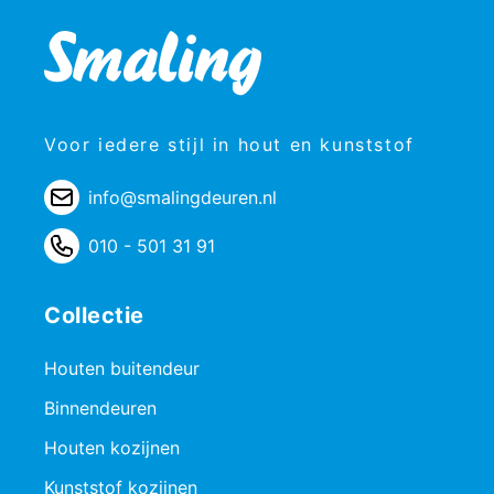
Voor iedere stijl in hout en kunststof
info@smalingdeuren.nl
010 - 501 31 91
Collectie
Houten buitendeur
Binnendeuren
Houten kozijnen
Kunststof kozijnen