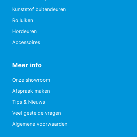
Kunststof buitendeuren
Rolluiken
Hordeuren
Accessoires
Meer info
Onze showroom
Afspraak maken
Tips & Nieuws
Veel gestelde vragen
Algemene voorwaarden