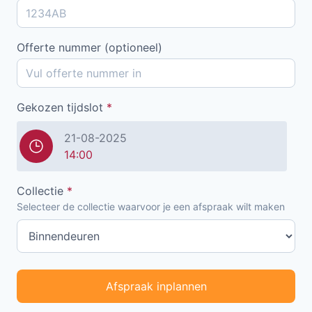
Offerte nummer (optioneel)
Gekozen tijdslot
*
21-08-2025
14:00
Collectie
*
Selecteer de collectie waarvoor je een afspraak wilt maken
Afspraak inplannen