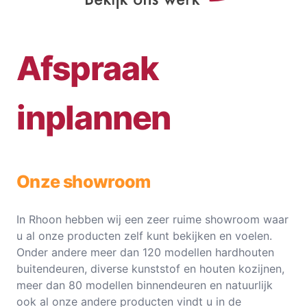
Afspraak
inplannen
Onze showroom
In Rhoon hebben wij een zeer ruime showroom waar
u al onze producten zelf kunt bekijken en voelen.
Onder andere meer dan 120 modellen hardhouten
buitendeuren, diverse kunststof en houten kozijnen,
meer dan 80 modellen binnendeuren en natuurlijk
ook al onze andere producten vindt u in de