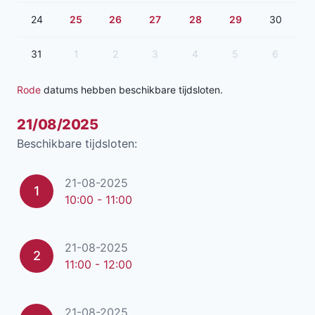
24
25
26
27
28
29
30
31
1
2
3
4
5
6
Rode
datums hebben beschikbare tijdsloten.
21/08/2025
Beschikbare tijdsloten:
21-08-2025
1
10:00 - 11:00
21-08-2025
2
11:00 - 12:00
21-08-2025