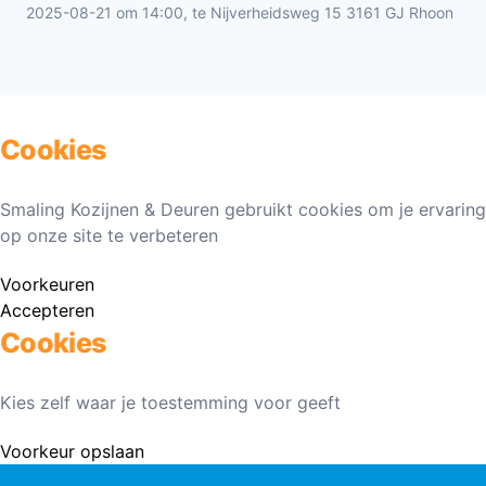
2025-08-21 om 14:00, te Nijverheidsweg 15 3161 GJ Rhoon
Cookies
Smaling Kozijnen & Deuren gebruikt cookies om je ervaring
op onze site te verbeteren
Voorkeuren
Accepteren
Cookies
Kies zelf waar je toestemming voor geeft
Voorkeur opslaan