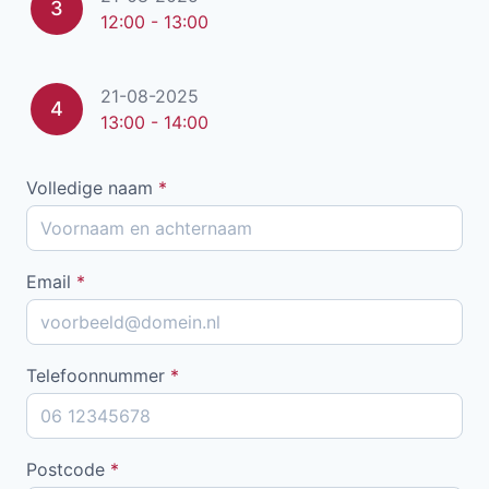
3
12:00 - 13:00
21-08-2025
4
13:00 - 14:00
Volledige naam
*
Email
*
Telefoonnummer
*
Postcode
*