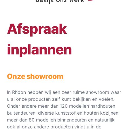
Afspraak
inplannen
Onze showroom
In Rhoon hebben wij een zeer ruime showroom waar
u al onze producten zelf kunt bekijken en voelen.
Onder andere meer dan 120 modellen hardhouten
buitendeuren, diverse kunststof en houten kozijnen,
meer dan 80 modellen binnendeuren en natuurlijk
ook al onze andere producten vindt u in de