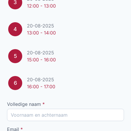
3
12:00 - 13:00
20-08-2025
4
13:00 - 14:00
20-08-2025
5
15:00 - 16:00
20-08-2025
6
16:00 - 17:00
Volledige naam
*
Email
*