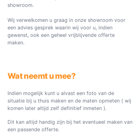
showroom.
Wij verwelkomen u graag in onze showroom voor
een advies gesprek waarin wij voor u, indien
gewenst, ook een geheel vrijblijvende offerte
maken.
Wat neemt u mee?
Indien mogelijk kunt u alvast een foto van de
situatie bij u thuis maken en de maten opmeten ( wij
komen later altijd zelf definitief inmeten ).
Dit kan altijd handig zijn bij het eventueel maken van
een passende offerte.