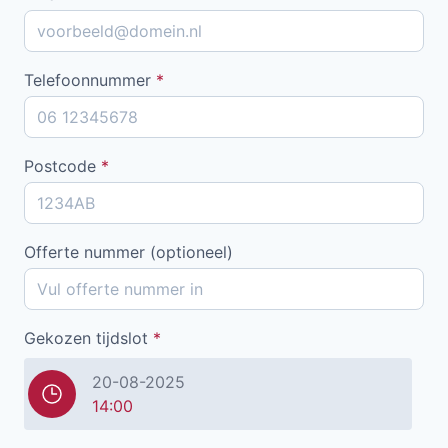
Telefoonnummer
*
Postcode
*
Offerte nummer (optioneel)
Gekozen tijdslot
*
20-08-2025
14:00