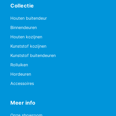
Collectie
Houten buitendeur
Binnendeuren
Houten kozijnen
Kunststof kozijnen
Kunststof buitendeuren
Rolluiken
Hordeuren
Accessoires
Meer info
Onze showroom