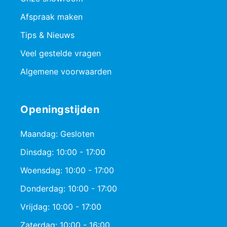
Afspraak maken
Tips & Nieuws
Veel gestelde vragen
Algemene voorwaarden
Openingstijden
Maandag: Gesloten
Dinsdag: 10:00 - 17:00
Woensdag: 10:00 - 17:00
Donderdag: 10:00 - 17:00
Vrijdag: 10:00 - 17:00
Zaterdag: 10:00 - 16:00