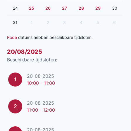
24
25
26
27
28
29
30
31
1
2
3
4
5
6
Rode
datums hebben beschikbare tijdsloten.
20/08/2025
Beschikbare tijdsloten:
20-08-2025
1
10:00 - 11:00
20-08-2025
2
11:00 - 12:00
20-08-2025