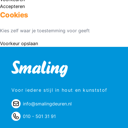
Accepteren
Cookies
Kies zelf waar je toestemming voor geeft
Voorkeur opslaan
Voor iedere stijl in hout en kunststof
info@smalingdeuren.nl
010 - 501 31 91