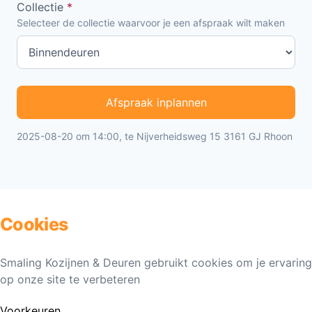
Collectie
*
Selecteer de collectie waarvoor je een afspraak wilt maken
Afspraak inplannen
2025-08-20 om 14:00, te Nijverheidsweg 15 3161 GJ Rhoon
Cookies
Smaling Kozijnen & Deuren gebruikt cookies om je ervaring
op onze site te verbeteren
Voorkeuren