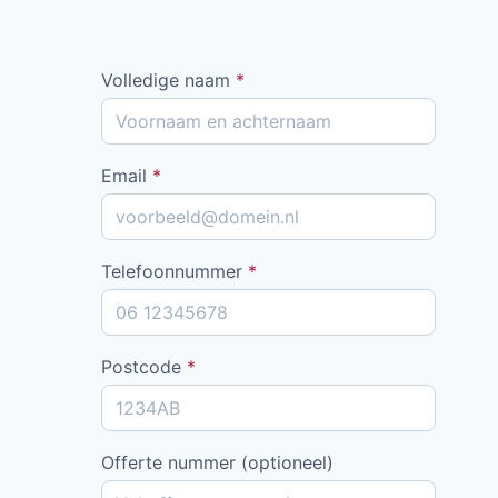
Volledige naam
*
Email
*
Telefoonnummer
*
Postcode
*
Offerte nummer (optioneel)