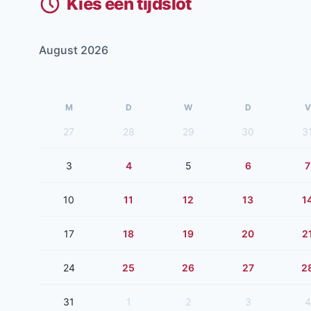
Kies een tijdslot
August 2026
M
D
W
D
V
27
28
29
30
3
3
4
5
6
7
10
11
12
13
1
17
18
19
20
2
24
25
26
27
2
31
1
2
3
4