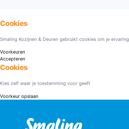
Cookies
Smaling Kozijnen & Deuren gebruikt cookies om je ervaring
Voorkeuren
Accepteren
Cookies
Kies zelf waar je toestemming voor geeft
Voorkeur opslaan