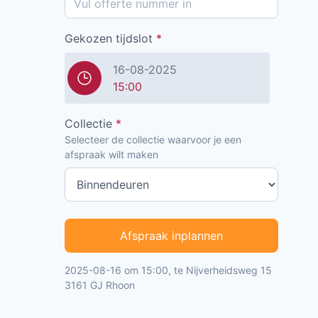
Gekozen tijdslot
*
16-08-2025
15:00
Collectie
*
Selecteer de collectie waarvoor je een
afspraak wilt maken
Afspraak inplannen
2025-08-16 om 15:00, te Nijverheidsweg 15
3161 GJ Rhoon