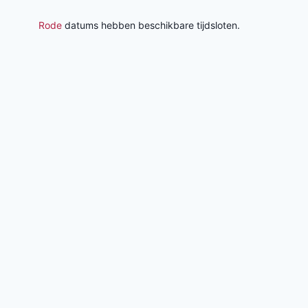
Rode
datums hebben beschikbare tijdsloten.