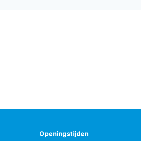
Openingstijden