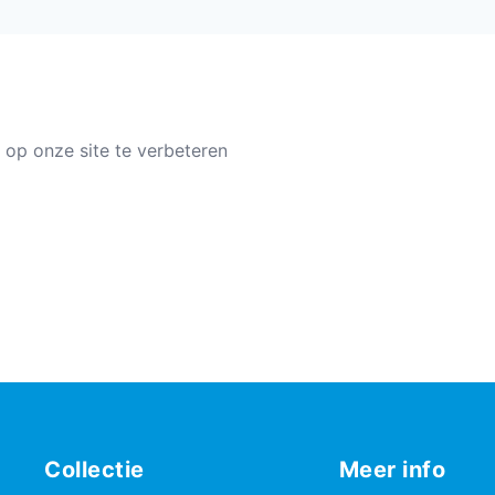
 op onze site te verbeteren
Collectie
Meer info