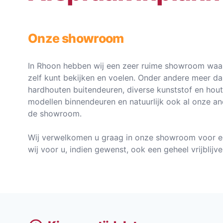
Onze showroom
In Rhoon hebben wij een zeer ruime showroom waar
zelf kunt bekijken en voelen. Onder andere meer d
hardhouten buitendeuren, diverse kunststof en hou
modellen binnendeuren en natuurlijk ook al onze an
de showroom.
Wij verwelkomen u graag in onze showroom voor e
wij voor u, indien gewenst, ook een geheel vrijblij