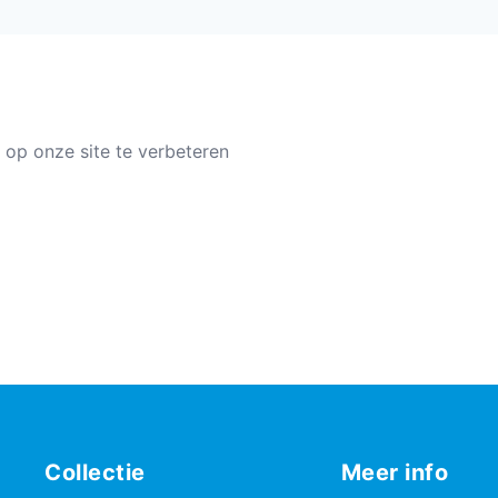
 op onze site te verbeteren
Collectie
Meer info