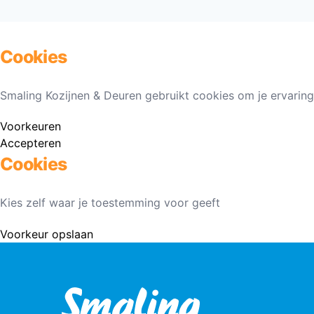
Cookies
Smaling Kozijnen & Deuren gebruikt cookies om je ervaring
Voorkeuren
Accepteren
Cookies
Kies zelf waar je toestemming voor geeft
Voorkeur opslaan