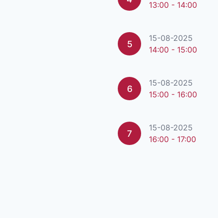
13:00 - 14:00
15-08-2025
5
14:00 - 15:00
15-08-2025
6
15:00 - 16:00
15-08-2025
7
16:00 - 17:00