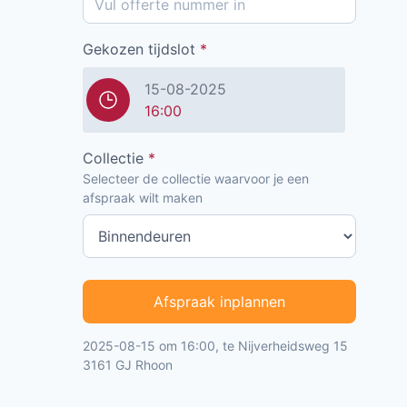
Gekozen tijdslot
*
15-08-2025
16:00
Collectie
*
Selecteer de collectie waarvoor je een
afspraak wilt maken
Afspraak inplannen
2025-08-15 om 16:00, te Nijverheidsweg 15
3161 GJ Rhoon