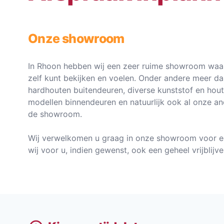
Onze showroom
In Rhoon hebben wij een zeer ruime showroom waar
zelf kunt bekijken en voelen. Onder andere meer d
hardhouten buitendeuren, diverse kunststof en hou
modellen binnendeuren en natuurlijk ook al onze an
de showroom.
Wij verwelkomen u graag in onze showroom voor e
wij voor u, indien gewenst, ook een geheel vrijblij