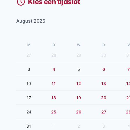
Kies een tijdslot
August 2026
M
D
W
D
V
27
28
29
30
3
3
4
5
6
7
10
11
12
13
1
17
18
19
20
2
24
25
26
27
2
31
1
2
3
4