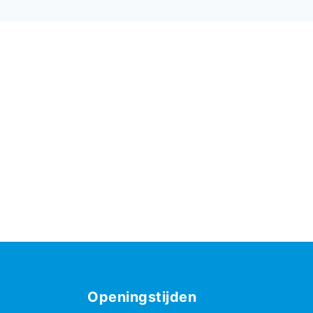
Openingstijden