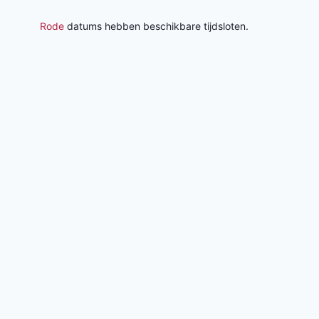
Rode
datums hebben beschikbare tijdsloten.