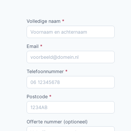
Volledige naam
*
Email
*
Telefoonnummer
*
Postcode
*
Offerte nummer (optioneel)