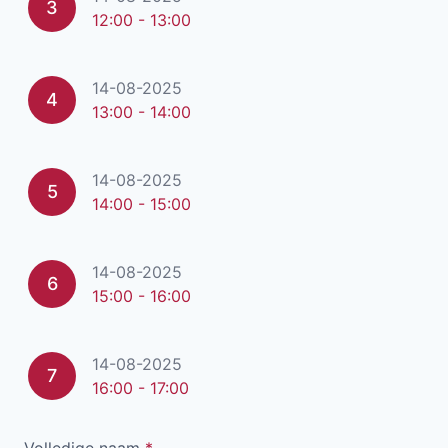
3
12:00 - 13:00
14-08-2025
4
13:00 - 14:00
14-08-2025
5
14:00 - 15:00
14-08-2025
6
15:00 - 16:00
14-08-2025
7
16:00 - 17:00
Volledige naam
*