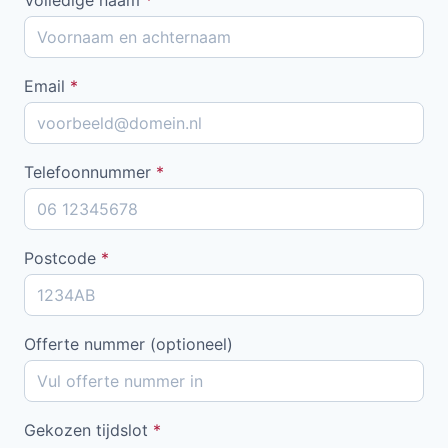
Email
*
Telefoonnummer
*
Postcode
*
Offerte nummer (optioneel)
Gekozen tijdslot
*