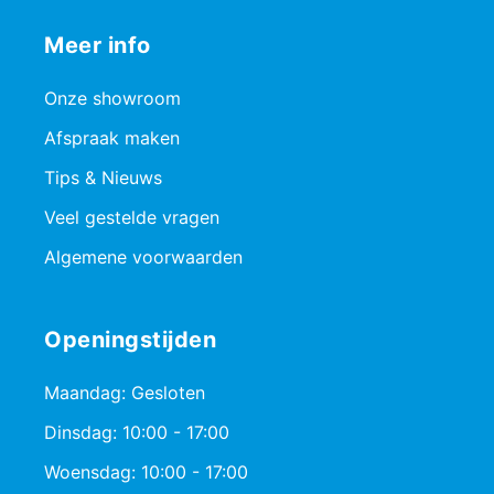
Meer info
Onze showroom
Afspraak maken
Tips & Nieuws
Veel gestelde vragen
Algemene voorwaarden
Openingstijden
Maandag: Gesloten
Dinsdag: 10:00 - 17:00
Woensdag: 10:00 - 17:00