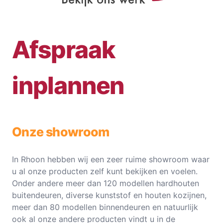
Afspraak
inplannen
Onze showroom
In Rhoon hebben wij een zeer ruime showroom waar
u al onze producten zelf kunt bekijken en voelen.
Onder andere meer dan 120 modellen hardhouten
buitendeuren, diverse kunststof en houten kozijnen,
meer dan 80 modellen binnendeuren en natuurlijk
ook al onze andere producten vindt u in de