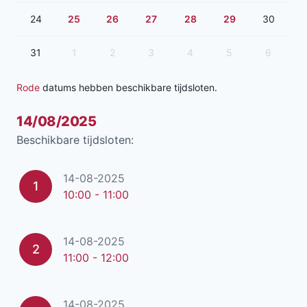
24
25
26
27
28
29
30
31
1
2
3
4
5
6
Rode
datums hebben beschikbare tijdsloten.
14/08/2025
Beschikbare tijdsloten:
14-08-2025
1
10:00 - 11:00
14-08-2025
2
11:00 - 12:00
14-08-2025