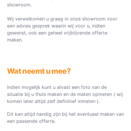
showroom.
Wij verwelkomen u graag in onze showroom voor
een advies gesprek waarin wij voor u, indien
gewenst, ook een geheel vrijblijvende offerte
maken.
Wat neemt u mee?
Indien mogelijk kunt u alvast een foto van de
situatie bij u thuis maken en de maten opmeten ( wij
komen later altijd zelf definitief inmeten ).
Dit kan altijd handig zijn bij het eventueel maken van
een passende offerte.