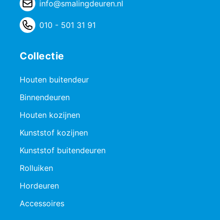
info@smalingdeuren.nl
010 - 501 31 91
Collectie
Houten buitendeur
Binnendeuren
Houten kozijnen
Kunststof kozijnen
Kunststof buitendeuren
Rolluiken
Hordeuren
Accessoires