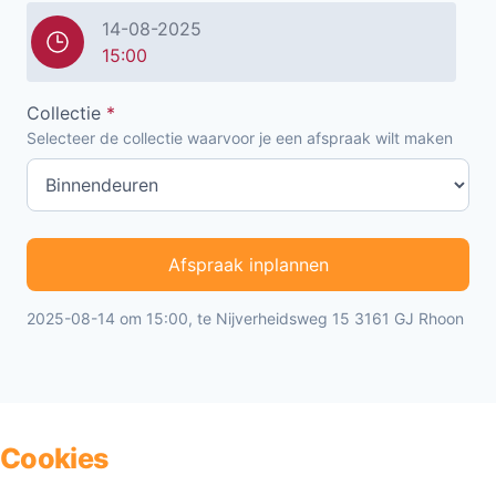
14-08-2025
15:00
Collectie
*
Selecteer de collectie waarvoor je een afspraak wilt maken
Afspraak inplannen
2025-08-14 om 15:00, te Nijverheidsweg 15 3161 GJ Rhoon
Cookies