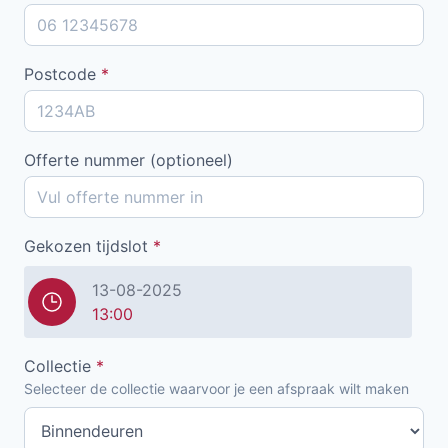
Postcode
*
Offerte nummer (optioneel)
Gekozen tijdslot
*
13-08-2025
13:00
Collectie
*
Selecteer de collectie waarvoor je een afspraak wilt maken