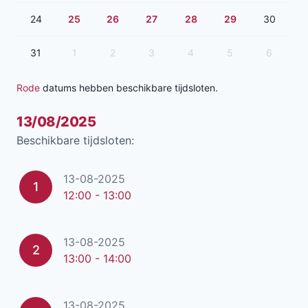
24
25
26
27
28
29
30
31
1
2
3
4
5
6
Rode
datums hebben beschikbare tijdsloten.
13/08/2025
Beschikbare tijdsloten:
13-08-2025
1
12:00 - 13:00
13-08-2025
2
13:00 - 14:00
13-08-2025