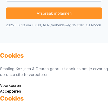
Afspraak inplannen
2025-08-13 om 13:00, te Nijverheidsweg 15 3161 GJ Rhoon
Cookies
Smaling Kozijnen & Deuren gebruikt cookies om je ervaring
op onze site te verbeteren
Voorkeuren
Accepteren
Cookies