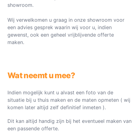
showroom.
Wij verwelkomen u graag in onze showroom voor
een advies gesprek waarin wij voor u, indien
gewenst, ook een geheel vrijblijvende offerte
maken.
Wat neemt u mee?
Indien mogelijk kunt u alvast een foto van de
situatie bij u thuis maken en de maten opmeten ( wij
komen later altijd zelf definitief inmeten ).
Dit kan altijd handig zijn bij het eventueel maken van
een passende offerte.