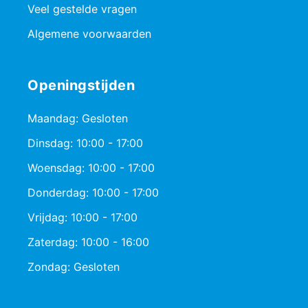
Veel gestelde vragen
Algemene voorwaarden
Openingstijden
Maandag: Gesloten
Dinsdag: 10:00 - 17:00
Woensdag: 10:00 - 17:00
Donderdag: 10:00 - 17:00
Vrijdag: 10:00 - 17:00
Zaterdag: 10:00 - 16:00
Zondag: Gesloten