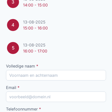
3
14:00 - 15:00
13-08-2025
4
15:00 - 16:00
13-08-2025
5
16:00 - 17:00
Volledige naam
*
Email
*
Telefoonnummer
*