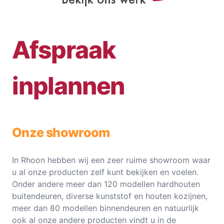
Afspraak
inplannen
Onze showroom
In Rhoon hebben wij een zeer ruime showroom waar
u al onze producten zelf kunt bekijken en voelen.
Onder andere meer dan 120 modellen hardhouten
buitendeuren, diverse kunststof en houten kozijnen,
meer dan 80 modellen binnendeuren en natuurlijk
ook al onze andere producten vindt u in de