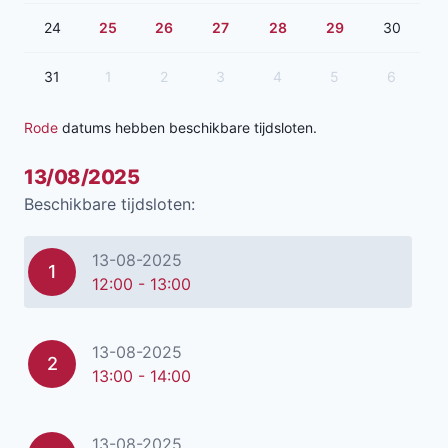
24
25
26
27
28
29
30
31
1
2
3
4
5
6
Rode
datums hebben beschikbare tijdsloten.
13/08/2025
Beschikbare tijdsloten:
13-08-2025
1
12:00 - 13:00
13-08-2025
2
13:00 - 14:00
13-08-2025