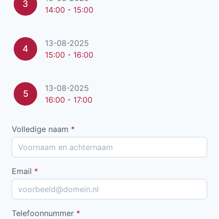
3
14:00 - 15:00
13-08-2025
4
15:00 - 16:00
13-08-2025
5
16:00 - 17:00
Volledige naam
*
Email
*
Telefoonnummer
*