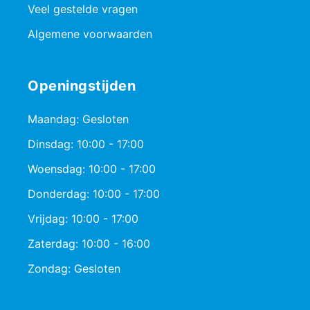
Veel gestelde vragen
Algemene voorwaarden
Openingstijden
Maandag: Gesloten
Dinsdag: 10:00 - 17:00
Woensdag: 10:00 - 17:00
Donderdag: 10:00 - 17:00
Vrijdag: 10:00 - 17:00
Zaterdag: 10:00 - 16:00
Zondag: Gesloten