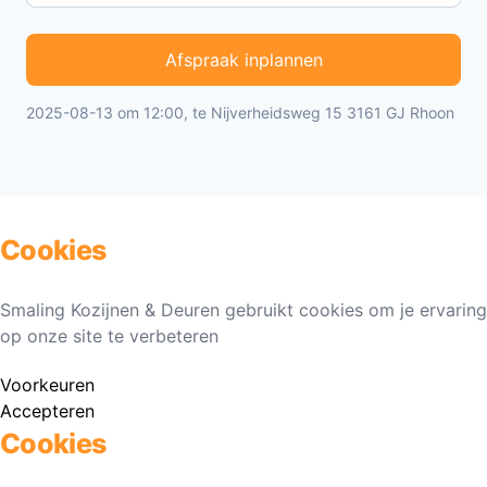
Afspraak inplannen
2025-08-13 om 12:00, te Nijverheidsweg 15 3161 GJ Rhoon
Cookies
Smaling Kozijnen & Deuren gebruikt cookies om je ervaring
op onze site te verbeteren
Voorkeuren
Accepteren
Cookies