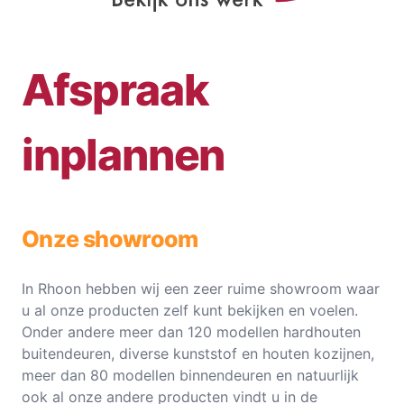
Afspraak
inplannen
Onze showroom
In Rhoon hebben wij een zeer ruime showroom waar
u al onze producten zelf kunt bekijken en voelen.
Onder andere meer dan 120 modellen hardhouten
buitendeuren, diverse kunststof en houten kozijnen,
meer dan 80 modellen binnendeuren en natuurlijk
ook al onze andere producten vindt u in de