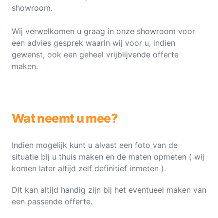
showroom.
Wij verwelkomen u graag in onze showroom voor
een advies gesprek waarin wij voor u, indien
gewenst, ook een geheel vrijblijvende offerte
maken.
Wat neemt u mee?
Indien mogelijk kunt u alvast een foto van de
situatie bij u thuis maken en de maten opmeten ( wij
komen later altijd zelf definitief inmeten ).
Dit kan altijd handig zijn bij het eventueel maken van
een passende offerte.