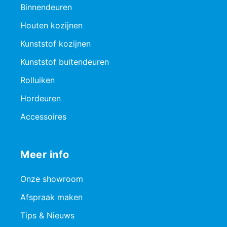
Binnendeuren
Houten kozijnen
Kunststof kozijnen
Kunststof buitendeuren
Rolluiken
Hordeuren
Accessoires
Meer info
Onze showroom
Afspraak maken
Tips & Nieuws