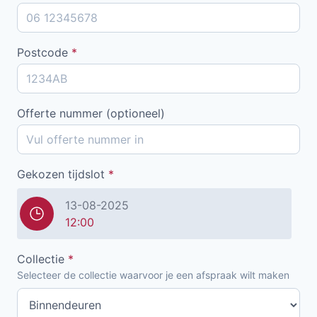
Postcode
*
Offerte nummer (optioneel)
Gekozen tijdslot
*
13-08-2025
12:00
Collectie
*
Selecteer de collectie waarvoor je een afspraak wilt maken