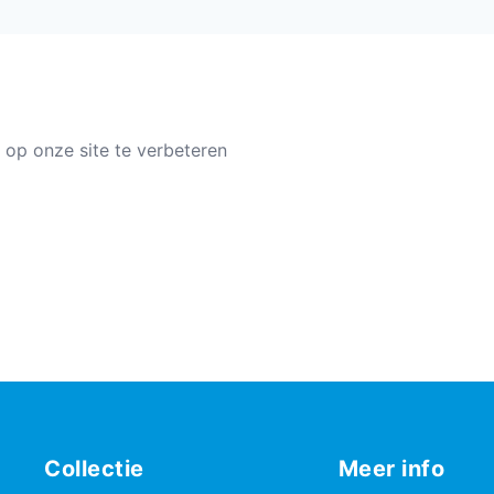
 op onze site te verbeteren
Collectie
Meer info