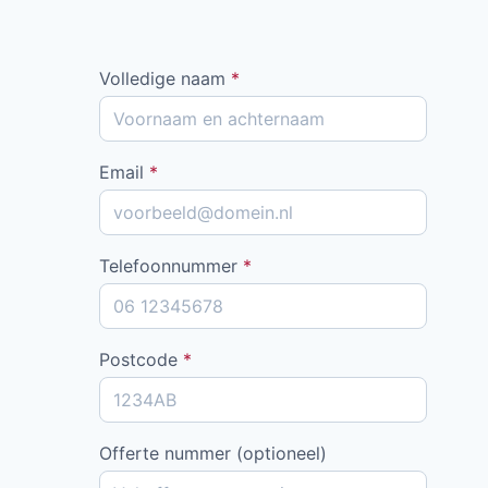
Volledige naam
*
Email
*
Telefoonnummer
*
Postcode
*
Offerte nummer (optioneel)