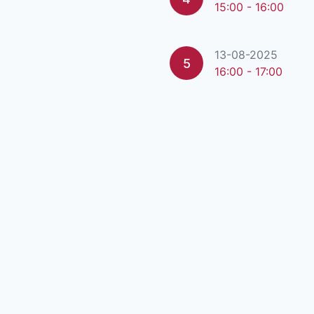
15:00 - 16:00
13-08-2025
5
16:00 - 17:00