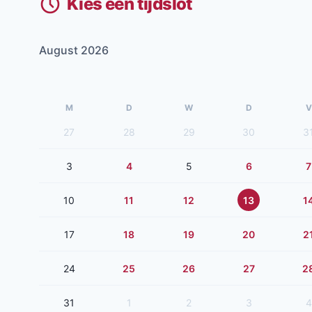
Kies een tijdslot
August 2026
M
D
W
D
V
27
28
29
30
3
3
4
5
6
7
10
11
12
13
1
17
18
19
20
2
24
25
26
27
2
31
1
2
3
4