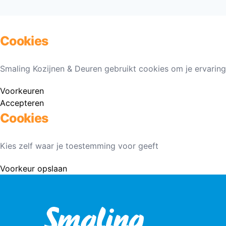
Cookies
Smaling Kozijnen & Deuren gebruikt cookies om je ervaring
Voorkeuren
Accepteren
Cookies
Kies zelf waar je toestemming voor geeft
Voorkeur opslaan