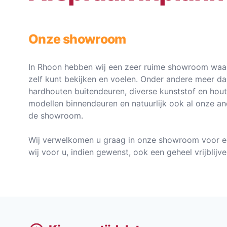
Onze showroom
In Rhoon hebben wij een zeer ruime showroom waar
zelf kunt bekijken en voelen. Onder andere meer d
hardhouten buitendeuren, diverse kunststof en hou
modellen binnendeuren en natuurlijk ook al onze an
de showroom.
Wij verwelkomen u graag in onze showroom voor e
wij voor u, indien gewenst, ook een geheel vrijblij