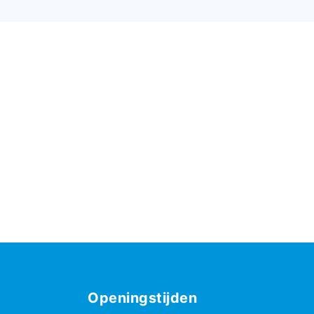
Openingstijden