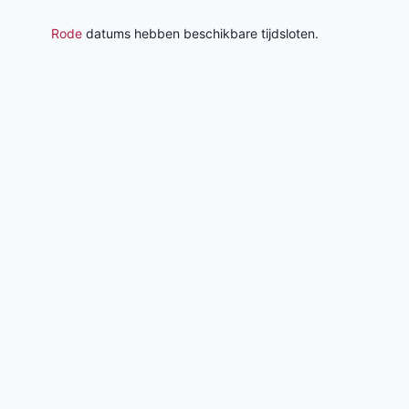
Rode
datums hebben beschikbare tijdsloten.