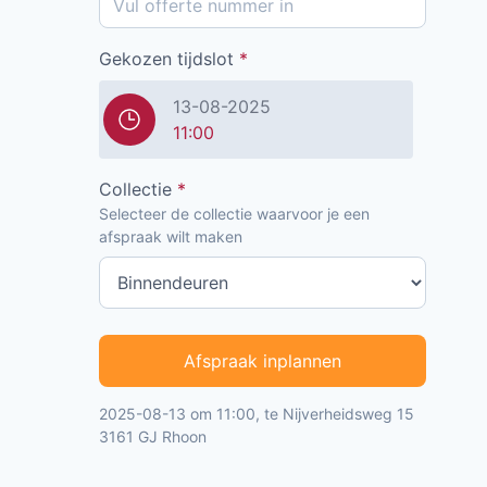
Gekozen tijdslot
*
13-08-2025
11:00
Collectie
*
Selecteer de collectie waarvoor je een
afspraak wilt maken
Afspraak inplannen
2025-08-13 om 11:00, te Nijverheidsweg 15
3161 GJ Rhoon