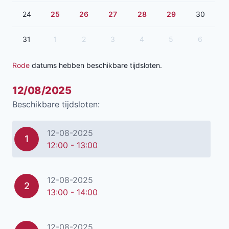
24
25
26
27
28
29
30
31
1
2
3
4
5
6
Rode
datums hebben beschikbare tijdsloten.
12/08/2025
Beschikbare tijdsloten:
12-08-2025
1
12:00 - 13:00
12-08-2025
2
13:00 - 14:00
12-08-2025