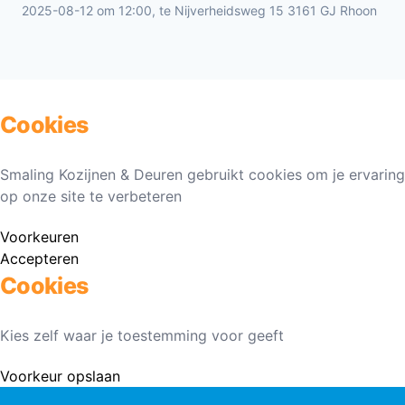
2025-08-12 om 12:00, te Nijverheidsweg 15 3161 GJ Rhoon
Cookies
Smaling Kozijnen & Deuren gebruikt cookies om je ervaring
op onze site te verbeteren
Voorkeuren
Accepteren
Cookies
Kies zelf waar je toestemming voor geeft
Voorkeur opslaan