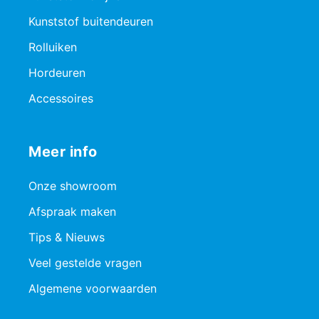
Kunststof buitendeuren
Rolluiken
Hordeuren
Accessoires
Meer info
Onze showroom
Afspraak maken
Tips & Nieuws
Veel gestelde vragen
Algemene voorwaarden