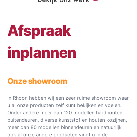
Afspraak
inplannen
Onze showroom
In Rhoon hebben wij een zeer ruime showroom waar
u al onze producten zelf kunt bekijken en voelen.
Onder andere meer dan 120 modellen hardhouten
buitendeuren, diverse kunststof en houten kozijnen,
meer dan 80 modellen binnendeuren en natuurlijk
ook al onze andere producten vindt u in de