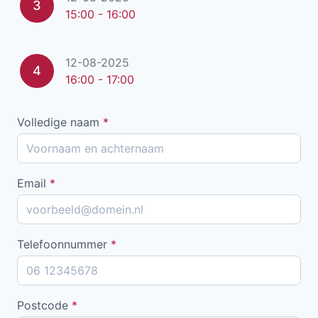
3
15:00 - 16:00
12-08-2025
4
16:00 - 17:00
Volledige naam
*
Email
*
Telefoonnummer
*
Postcode
*