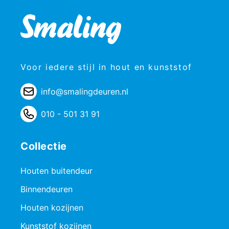
Voor iedere stijl in hout en kunststof
info@smalingdeuren.nl
010 - 501 31 91
Collectie
Houten buitendeur
Binnendeuren
Houten kozijnen
Kunststof kozijnen