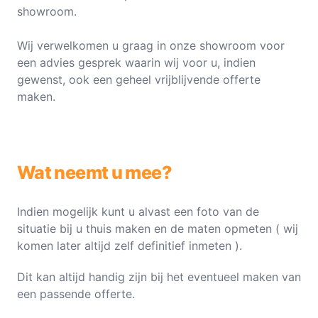
showroom.
Wij verwelkomen u graag in onze showroom voor
een advies gesprek waarin wij voor u, indien
gewenst, ook een geheel vrijblijvende offerte
maken.
Wat neemt u mee?
Indien mogelijk kunt u alvast een foto van de
situatie bij u thuis maken en de maten opmeten ( wij
komen later altijd zelf definitief inmeten ).
Dit kan altijd handig zijn bij het eventueel maken van
een passende offerte.