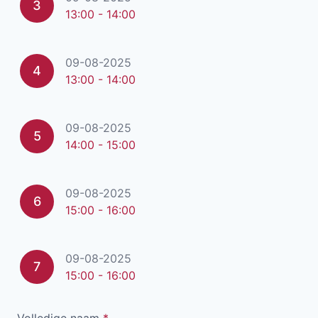
3
13:00 - 14:00
09-08-2025
4
13:00 - 14:00
09-08-2025
5
14:00 - 15:00
09-08-2025
6
15:00 - 16:00
09-08-2025
7
15:00 - 16:00
Volledige naam
*