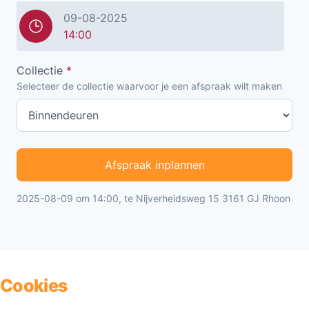
09-08-2025
14:00
Collectie
*
Selecteer de collectie waarvoor je een afspraak wilt maken
Afspraak inplannen
2025-08-09 om 14:00, te Nijverheidsweg 15 3161 GJ Rhoon
Cookies