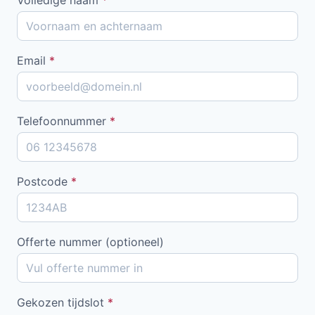
Email
*
Telefoonnummer
*
Postcode
*
Offerte nummer (optioneel)
Gekozen tijdslot
*