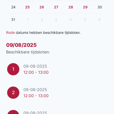
24
25
26
27
28
29
30
31
1
2
3
4
5
6
Rode
datums hebben beschikbare tijdsloten.
09/08/2025
Beschikbare tijdsloten:
09-08-2025
1
12:00 - 13:00
09-08-2025
2
12:00 - 13:00
09-08-2025