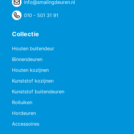
info@smalingdeuren.nl
010 - 501 31 91
Collectie
Houten buitendeur
Binnendeuren
Houten kozijnen
Kunststof kozijnen
Kunststof buitendeuren
Rolluiken
Hordeuren
Accessoires