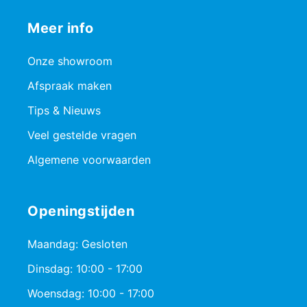
Meer info
Onze showroom
Afspraak maken
Tips & Nieuws
Veel gestelde vragen
Algemene voorwaarden
Openingstijden
Maandag: Gesloten
Dinsdag: 10:00 - 17:00
Woensdag: 10:00 - 17:00