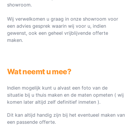
showroom.
Wij verwelkomen u graag in onze showroom voor
een advies gesprek waarin wij voor u, indien
gewenst, ook een geheel vrijblijvende offerte
maken.
Wat neemt u mee?
Indien mogelijk kunt u alvast een foto van de
situatie bij u thuis maken en de maten opmeten ( wij
komen later altijd zelf definitief inmeten ).
Dit kan altijd handig zijn bij het eventueel maken van
een passende offerte.