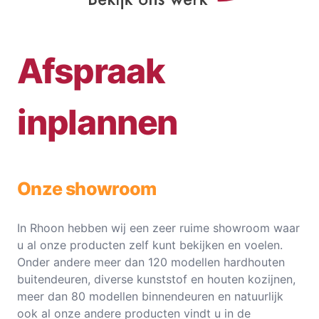
Afspraak
inplannen
Onze showroom
In Rhoon hebben wij een zeer ruime showroom waar
u al onze producten zelf kunt bekijken en voelen.
Onder andere meer dan 120 modellen hardhouten
buitendeuren, diverse kunststof en houten kozijnen,
meer dan 80 modellen binnendeuren en natuurlijk
ook al onze andere producten vindt u in de