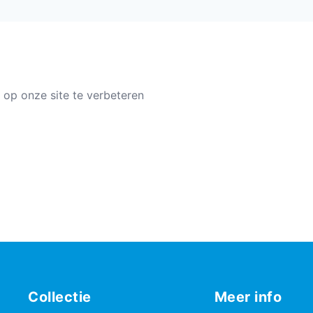
 op onze site te verbeteren
Collectie
Meer info