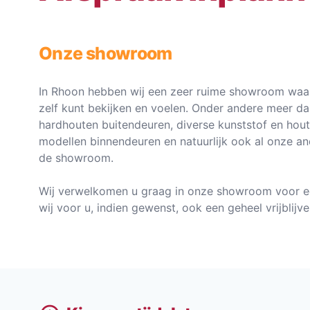
Onze showroom
In Rhoon hebben wij een zeer ruime showroom waar
zelf kunt bekijken en voelen. Onder andere meer d
hardhouten buitendeuren, diverse kunststof en hou
modellen binnendeuren en natuurlijk ook al onze an
de showroom.
Wij verwelkomen u graag in onze showroom voor e
wij voor u, indien gewenst, ook een geheel vrijblij