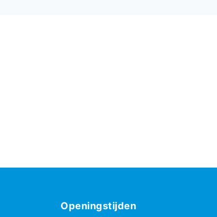
Openingstijden