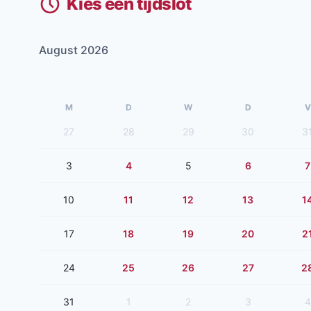
Kies een tijdslot
August 2026
M
D
W
D
V
27
28
29
30
3
3
4
5
6
7
10
11
12
13
1
17
18
19
20
2
24
25
26
27
2
31
1
2
3
4