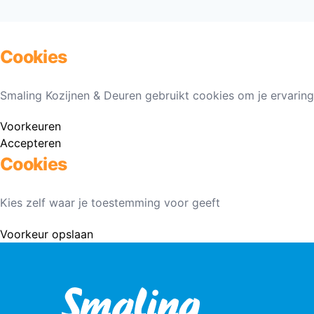
Cookies
Smaling Kozijnen & Deuren gebruikt cookies om je ervaring
Voorkeuren
Accepteren
Cookies
Kies zelf waar je toestemming voor geeft
Voorkeur opslaan