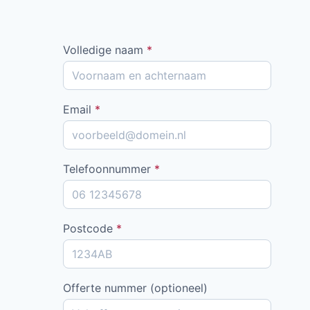
Volledige naam
*
Email
*
Telefoonnummer
*
Postcode
*
Offerte nummer (optioneel)