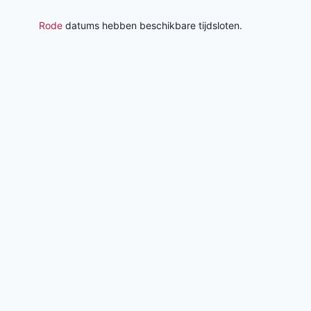
Rode
datums hebben beschikbare tijdsloten.