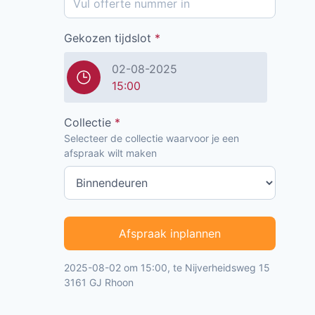
Gekozen tijdslot
*
02-08-2025
15:00
Collectie
*
Selecteer de collectie waarvoor je een
afspraak wilt maken
Afspraak inplannen
2025-08-02 om 15:00, te Nijverheidsweg 15
3161 GJ Rhoon