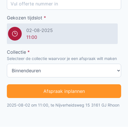
Gekozen tijdslot
*
02-08-2025
11:00
Collectie
*
Selecteer de collectie waarvoor je een afspraak wilt maken
Afspraak inplannen
2025-08-02 om 11:00, te Nijverheidsweg 15 3161 GJ Rhoon