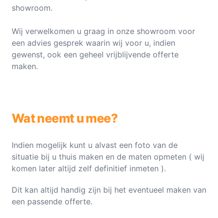
showroom.
Wij verwelkomen u graag in onze showroom voor
een advies gesprek waarin wij voor u, indien
gewenst, ook een geheel vrijblijvende offerte
maken.
Wat neemt u mee?
Indien mogelijk kunt u alvast een foto van de
situatie bij u thuis maken en de maten opmeten ( wij
komen later altijd zelf definitief inmeten ).
Dit kan altijd handig zijn bij het eventueel maken van
een passende offerte.