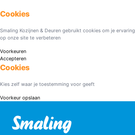
Cookies
Smaling Kozijnen & Deuren gebruikt cookies om je ervaring
op onze site te verbeteren
Voorkeuren
Accepteren
Cookies
Kies zelf waar je toestemming voor geeft
Voorkeur opslaan