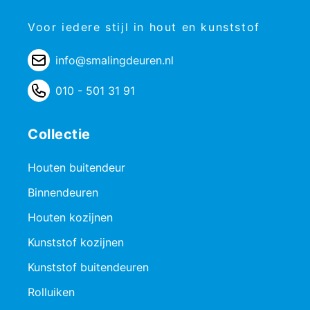
Voor iedere stijl in hout en kunststof
info@smalingdeuren.nl
010 - 501 31 91
Collectie
Houten buitendeur
Binnendeuren
Houten kozijnen
Kunststof kozijnen
Kunststof buitendeuren
Rolluiken