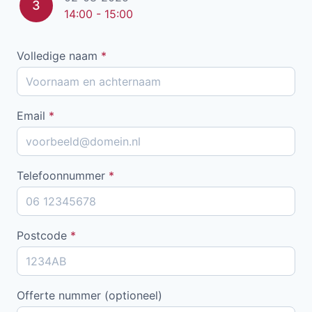
3
14:00 - 15:00
Volledige naam
*
Email
*
Telefoonnummer
*
Postcode
*
Offerte nummer (optioneel)