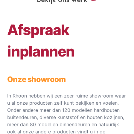
Afspraak
inplannen
Onze showroom
In Rhoon hebben wij een zeer ruime showroom waar
u al onze producten zelf kunt bekijken en voelen.
Onder andere meer dan 120 modellen hardhouten
buitendeuren, diverse kunststof en houten kozijnen,
meer dan 80 modellen binnendeuren en natuurlijk
ook al onze andere producten vindt u in de