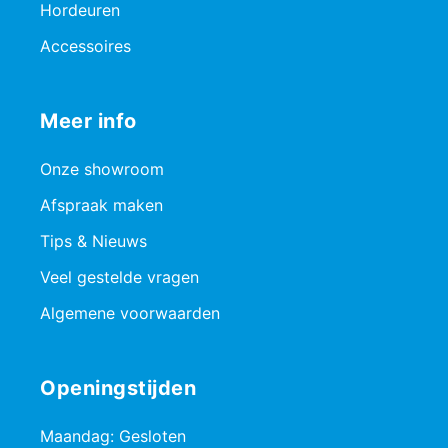
Hordeuren
Accessoires
Meer info
Onze showroom
Afspraak maken
Tips & Nieuws
Veel gestelde vragen
Algemene voorwaarden
Openingstijden
Maandag: Gesloten