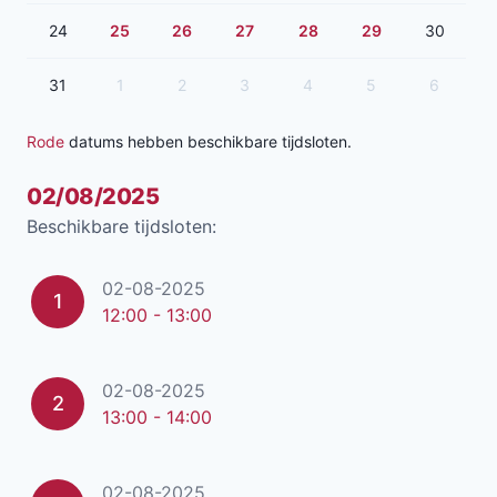
24
25
26
27
28
29
30
31
1
2
3
4
5
6
Rode
datums hebben beschikbare tijdsloten.
02/08/2025
Beschikbare tijdsloten:
02-08-2025
1
12:00 - 13:00
02-08-2025
2
13:00 - 14:00
02-08-2025