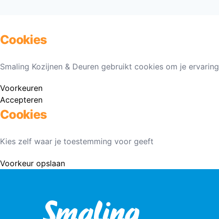
Cookies
Smaling Kozijnen & Deuren gebruikt cookies om je ervaring
Voorkeuren
Accepteren
Cookies
Kies zelf waar je toestemming voor geeft
Voorkeur opslaan