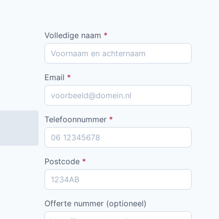
Volledige naam
*
Email
*
Telefoonnummer
*
Postcode
*
Offerte nummer (optioneel)