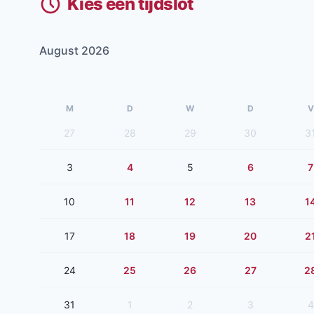
Kies een tijdslot
August 2026
M
D
W
D
V
27
28
29
30
3
3
4
5
6
7
10
11
12
13
1
17
18
19
20
2
24
25
26
27
2
31
1
2
3
4