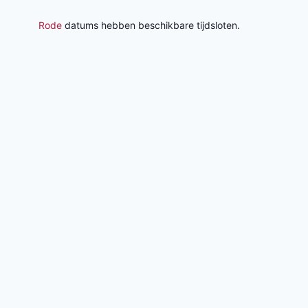
Rode
datums hebben beschikbare tijdsloten.