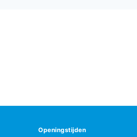
Openingstijden