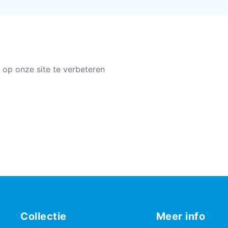
 op onze site te verbeteren
Collectie
Meer info