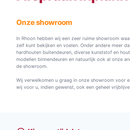
Onze showroom
In Rhoon hebben wij een zeer ruime showroom waar
zelf kunt bekijken en voelen. Onder andere meer d
hardhouten buitendeuren, diverse kunststof en hou
modellen binnendeuren en natuurlijk ook al onze an
de showroom.
Wij verwelkomen u graag in onze showroom voor e
wij voor u, indien gewenst, ook een geheel vrijblij