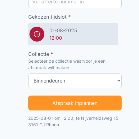
Gekozen tijdslot
*
01-08-2025
12:00
Collectie
*
Selecteer de collectie waarvoor je een
afspraak wilt maken
Afspraak inplannen
2025-08-01 om 12:00, te Nijverheidsweg 15
3161 GJ Rhoon