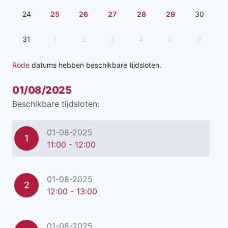
24
25
26
27
28
29
30
31
1
2
3
4
5
6
Rode
datums hebben beschikbare tijdsloten.
01/08/2025
Beschikbare tijdsloten:
01-08-2025
1
11:00 - 12:00
01-08-2025
2
12:00 - 13:00
01-08-2025