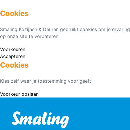
Cookies
Smaling Kozijnen & Deuren gebruikt cookies om je ervaring
op onze site te verbeteren
Voorkeuren
Accepteren
Cookies
Kies zelf waar je toestemming voor geeft
Voorkeur opslaan