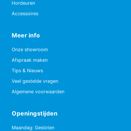
Hordeuren
Accessoires
Meer info
Onze showroom
Afspraak maken
Tips & Nieuws
Veel gestelde vragen
Algemene voorwaarden
Openingstijden
Maandag: Gesloten