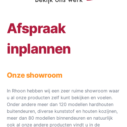
Afspraak
inplannen
Onze showroom
In Rhoon hebben wij een zeer ruime showroom waar
u al onze producten zelf kunt bekijken en voelen.
Onder andere meer dan 120 modellen hardhouten
buitendeuren, diverse kunststof en houten kozijnen,
meer dan 80 modellen binnendeuren en natuurlijk
ook al onze andere producten vindt u in de