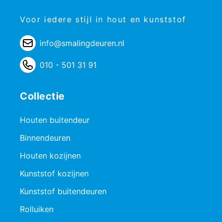
Voor iedere stijl in hout en kunststof
info@smalingdeuren.nl
010 - 501 31 91
Collectie
Houten buitendeur
Binnendeuren
Houten kozijnen
Kunststof kozijnen
Kunststof buitendeuren
Rolluiken