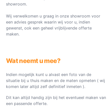
showroom.
Wij verwelkomen u graag in onze showroom voor
een advies gesprek waarin wij voor u, indien
gewenst, ook een geheel vrijblijvende offerte
maken.
Wat neemt u mee?
Indien mogelijk kunt u alvast een foto van de
situatie bij u thuis maken en de maten opmeten ( wij
komen later altijd zelf definitief inmeten ).
Dit kan altijd handig zijn bij het eventueel maken van
een passende offerte.