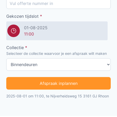
Gekozen tijdslot
*
01-08-2025
11:00
Collectie
*
Selecteer de collectie waarvoor je een afspraak wilt maken
Afspraak inplannen
2025-08-01 om 11:00, te Nijverheidsweg 15 3161 GJ Rhoon