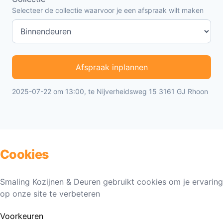
Selecteer de collectie waarvoor je een afspraak wilt maken
Afspraak inplannen
2025-07-22 om 13:00, te Nijverheidsweg 15 3161 GJ Rhoon
Cookies
Smaling Kozijnen & Deuren gebruikt cookies om je ervaring
op onze site te verbeteren
Voorkeuren