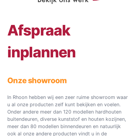
Afspraak
inplannen
Onze showroom
In Rhoon hebben wij een zeer ruime showroom waar
u al onze producten zelf kunt bekijken en voelen.
Onder andere meer dan 120 modellen hardhouten
buitendeuren, diverse kunststof en houten kozijnen,
meer dan 80 modellen binnendeuren en natuurlijk
ook al onze andere producten vindt u in de