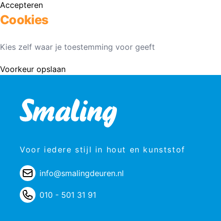
Accepteren
Cookies
Kies zelf waar je toestemming voor geeft
Voorkeur opslaan
Voor iedere stijl in hout en kunststof
info@smalingdeuren.nl
010 - 501 31 91