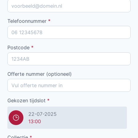
Telefoonnummer
*
Postcode
*
Offerte nummer (optioneel)
Gekozen tijdslot
*
22-07-2025
13:00
Collectie
*