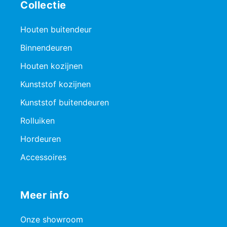
Collectie
Houten buitendeur
Binnendeuren
Houten kozijnen
Kunststof kozijnen
Kunststof buitendeuren
Rolluiken
Hordeuren
Accessoires
Meer info
Onze showroom