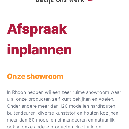
Afspraak
inplannen
Onze showroom
In Rhoon hebben wij een zeer ruime showroom waar
u al onze producten zelf kunt bekijken en voelen.
Onder andere meer dan 120 modellen hardhouten
buitendeuren, diverse kunststof en houten kozijnen,
meer dan 80 modellen binnendeuren en natuurlijk
ook al onze andere producten vindt u in de