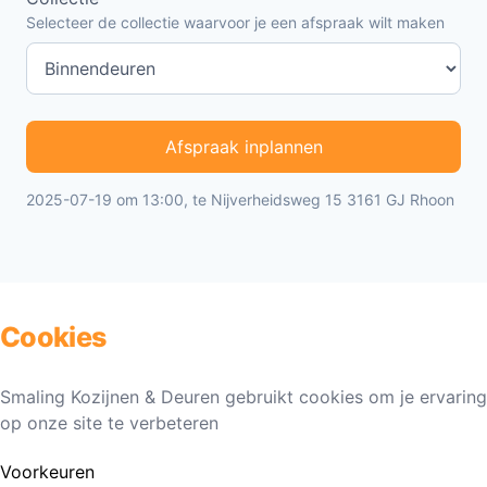
Selecteer de collectie waarvoor je een afspraak wilt maken
Afspraak inplannen
2025-07-19 om 13:00, te Nijverheidsweg 15 3161 GJ Rhoon
Cookies
Smaling Kozijnen & Deuren gebruikt cookies om je ervaring
op onze site te verbeteren
Voorkeuren