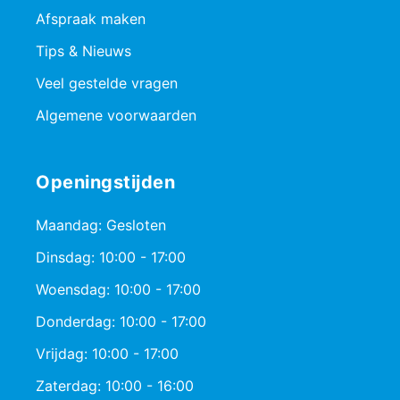
Afspraak maken
Tips & Nieuws
Veel gestelde vragen
Algemene voorwaarden
Openingstijden
Maandag: Gesloten
Dinsdag: 10:00 - 17:00
Woensdag: 10:00 - 17:00
Donderdag: 10:00 - 17:00
Vrijdag: 10:00 - 17:00
Zaterdag: 10:00 - 16:00