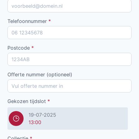
Telefoonnummer
*
Postcode
*
Offerte nummer (optioneel)
Gekozen tijdslot
*
19-07-2025
13:00
Collectie
*