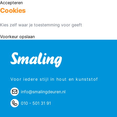
Accepteren
Cookies
Kies zelf waar je toestemming voor geeft
Voorkeur opslaan
Voor iedere stijl in hout en kunststof
info@smalingdeuren.nl
010 - 501 31 91