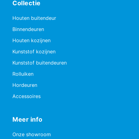
Collectie
Houten buitendeur
Binnendeuren
Houten kozijnen
Kunststof kozijnen
Kunststof buitendeuren
Rolluiken
Hordeuren
Accessoires
Meer info
Onze showroom