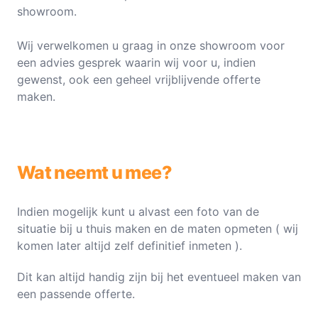
showroom.
Wij verwelkomen u graag in onze showroom voor
een advies gesprek waarin wij voor u, indien
gewenst, ook een geheel vrijblijvende offerte
maken.
Wat neemt u mee?
Indien mogelijk kunt u alvast een foto van de
situatie bij u thuis maken en de maten opmeten ( wij
komen later altijd zelf definitief inmeten ).
Dit kan altijd handig zijn bij het eventueel maken van
een passende offerte.