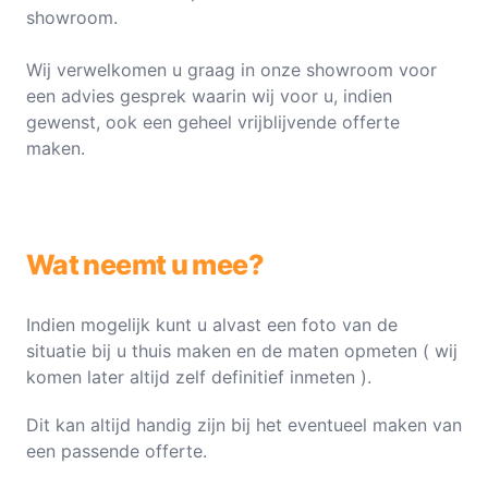
showroom.
Wij verwelkomen u graag in onze showroom voor
een advies gesprek waarin wij voor u, indien
gewenst, ook een geheel vrijblijvende offerte
maken.
Wat neemt u mee?
Indien mogelijk kunt u alvast een foto van de
situatie bij u thuis maken en de maten opmeten ( wij
komen later altijd zelf definitief inmeten ).
Dit kan altijd handig zijn bij het eventueel maken van
een passende offerte.