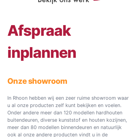
Afspraak
inplannen
Onze showroom
In Rhoon hebben wij een zeer ruime showroom waar
u al onze producten zelf kunt bekijken en voelen.
Onder andere meer dan 120 modellen hardhouten
buitendeuren, diverse kunststof en houten kozijnen,
meer dan 80 modellen binnendeuren en natuurlijk
ook al onze andere producten vindt u in de