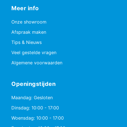
Meer info
Onze showroom
Afspraak maken
Tips & Nieuws
Veel gestelde vragen
Algemene voorwaarden
Openingstijden
Maandag: Gesloten
Dinsdag: 10:00 - 17:00
Woensdag: 10:00 - 17:00