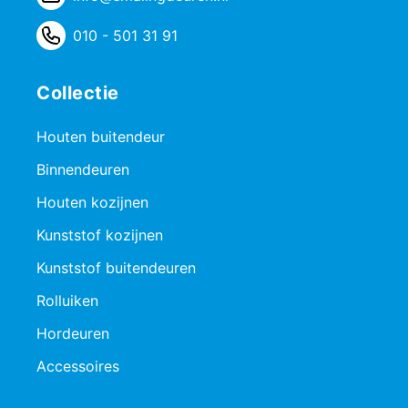
010 - 501 31 91
Collectie
Houten buitendeur
Binnendeuren
Houten kozijnen
Kunststof kozijnen
Kunststof buitendeuren
Rolluiken
Hordeuren
Accessoires