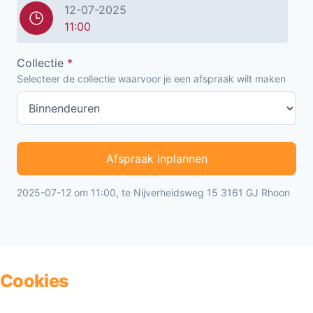
12-07-2025
11:00
Collectie
*
Selecteer de collectie waarvoor je een afspraak wilt maken
Afspraak inplannen
2025-07-12 om 11:00, te Nijverheidsweg 15 3161 GJ Rhoon
Cookies