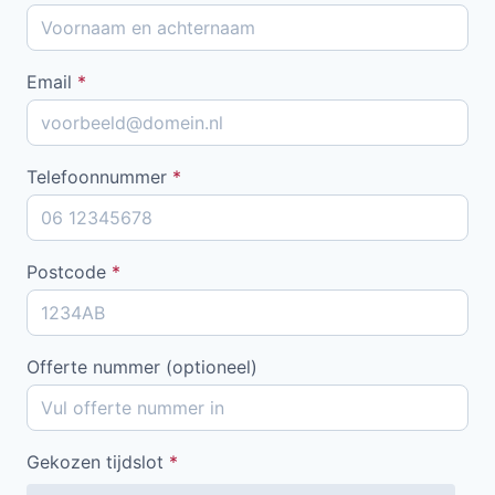
Email
*
Telefoonnummer
*
Postcode
*
Offerte nummer (optioneel)
Gekozen tijdslot
*