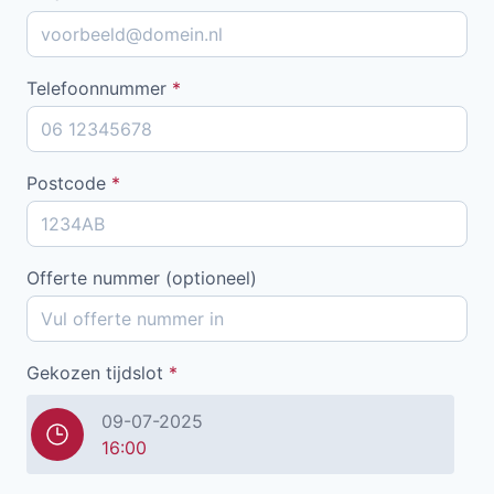
Telefoonnummer
*
Postcode
*
Offerte nummer (optioneel)
Gekozen tijdslot
*
09-07-2025
16:00