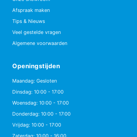
Afspraak maken
Tips & Nieuws
Veel gestelde vragen
Algemene voorwaarden
Openingstijden
Maandag: Gesloten
Dinsdag: 10:00 - 17:00
Woensdag: 10:00 - 17:00
Donderdag: 10:00 - 17:00
Vrijdag: 10:00 - 17:00
Zaterdag: 10:00 - 16:00