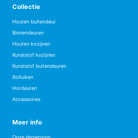
Collectie
Houten buitendeur
Binnendeuren
Houten kozijnen
Kunststof kozijnen
Kunststof buitendeuren
Rolluiken
Hordeuren
Accessoires
Meer info
Onze showroom