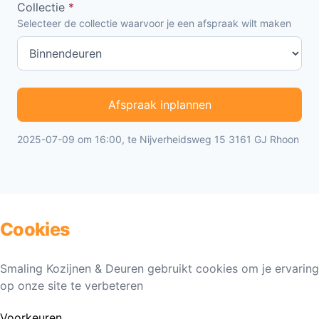
Collectie
*
Selecteer de collectie waarvoor je een afspraak wilt maken
Afspraak inplannen
2025-07-09 om 16:00, te Nijverheidsweg 15 3161 GJ Rhoon
Cookies
Smaling Kozijnen & Deuren gebruikt cookies om je ervaring
op onze site te verbeteren
Voorkeuren