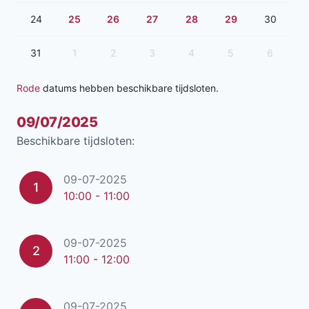
24
25
26
27
28
29
30
31
1
2
3
4
5
6
Rode
datums hebben beschikbare tijdsloten.
09/07/2025
Beschikbare tijdsloten:
09-07-2025
1
10:00 - 11:00
09-07-2025
2
11:00 - 12:00
09-07-2025