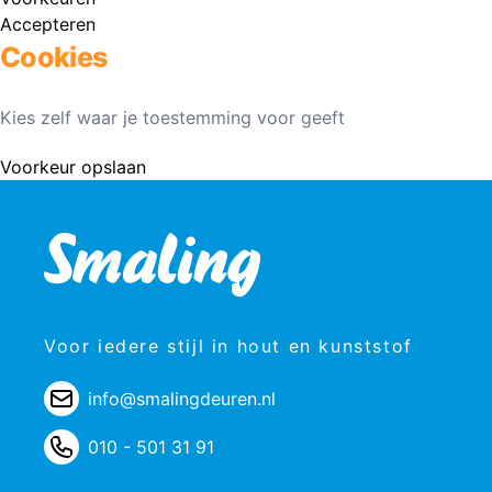
Accepteren
Cookies
Kies zelf waar je toestemming voor geeft
Voorkeur opslaan
Voor iedere stijl in hout en kunststof
info@smalingdeuren.nl
010 - 501 31 91