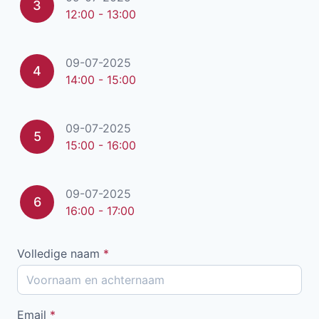
3
12:00 - 13:00
09-07-2025
4
14:00 - 15:00
09-07-2025
5
15:00 - 16:00
09-07-2025
6
16:00 - 17:00
Volledige naam
*
Email
*