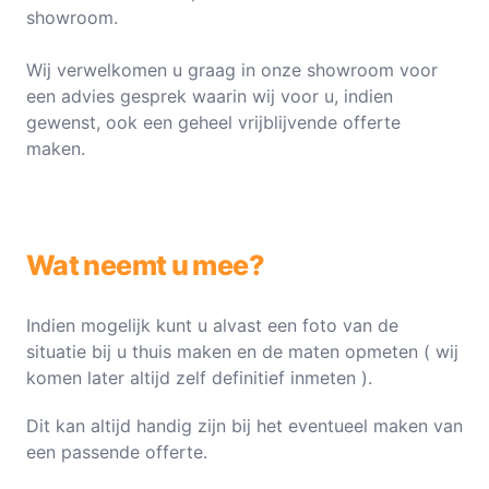
showroom.
Wij verwelkomen u graag in onze showroom voor
een advies gesprek waarin wij voor u, indien
gewenst, ook een geheel vrijblijvende offerte
maken.
Wat neemt u mee?
Indien mogelijk kunt u alvast een foto van de
situatie bij u thuis maken en de maten opmeten ( wij
komen later altijd zelf definitief inmeten ).
Dit kan altijd handig zijn bij het eventueel maken van
een passende offerte.