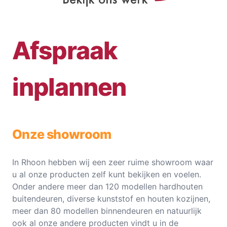
Afspraak
inplannen
Onze showroom
In Rhoon hebben wij een zeer ruime showroom waar
u al onze producten zelf kunt bekijken en voelen.
Onder andere meer dan 120 modellen hardhouten
buitendeuren, diverse kunststof en houten kozijnen,
meer dan 80 modellen binnendeuren en natuurlijk
ook al onze andere producten vindt u in de