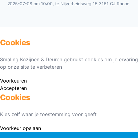
2025-07-08 om 10:00, te Nijverheidsweg 15 3161 GJ Rhoon
Cookies
Smaling Kozijnen & Deuren gebruikt cookies om je ervaring
op onze site te verbeteren
Voorkeuren
Accepteren
Cookies
Kies zelf waar je toestemming voor geeft
Voorkeur opslaan