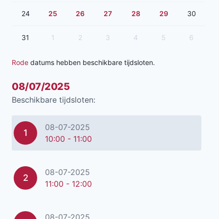
24
25
26
27
28
29
30
31
1
2
3
4
5
6
Rode
datums hebben beschikbare tijdsloten.
08/07/2025
Beschikbare tijdsloten:
08-07-2025
1
10:00 - 11:00
08-07-2025
2
11:00 - 12:00
08-07-2025