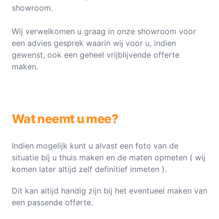
showroom.
Wij verwelkomen u graag in onze showroom voor
een advies gesprek waarin wij voor u, indien
gewenst, ook een geheel vrijblijvende offerte
maken.
Wat neemt u mee?
Indien mogelijk kunt u alvast een foto van de
situatie bij u thuis maken en de maten opmeten ( wij
komen later altijd zelf definitief inmeten ).
Dit kan altijd handig zijn bij het eventueel maken van
een passende offerte.