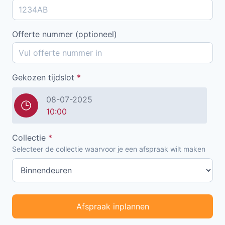
Offerte nummer (optioneel)
Gekozen tijdslot
*
08-07-2025
10:00
Collectie
*
Selecteer de collectie waarvoor je een afspraak wilt maken
Afspraak inplannen