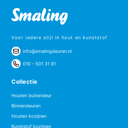
Voor iedere stijl in hout en kunststof
info@smalingdeuren.nl
010 - 501 31 91
Collectie
Houten buitendeur
Binnendeuren
Houten kozijnen
Kunststof kozijnen