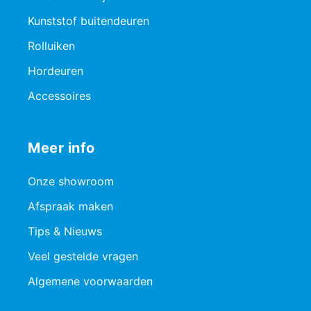
Kunststof buitendeuren
Rolluiken
Hordeuren
Accessoires
Meer info
Onze showroom
Afspraak maken
Tips & Nieuws
Veel gestelde vragen
Algemene voorwaarden