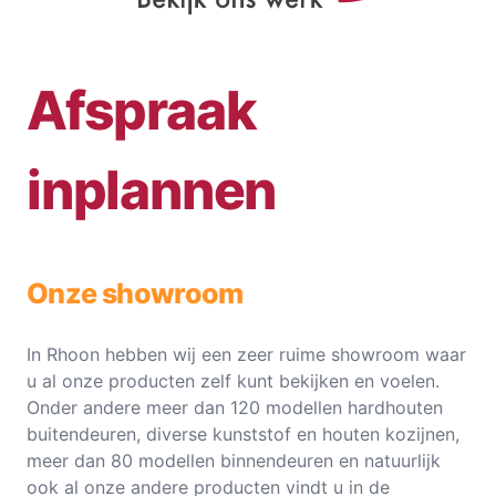
Afspraak
inplannen
Onze showroom
In Rhoon hebben wij een zeer ruime showroom waar
u al onze producten zelf kunt bekijken en voelen.
Onder andere meer dan 120 modellen hardhouten
buitendeuren, diverse kunststof en houten kozijnen,
meer dan 80 modellen binnendeuren en natuurlijk
ook al onze andere producten vindt u in de